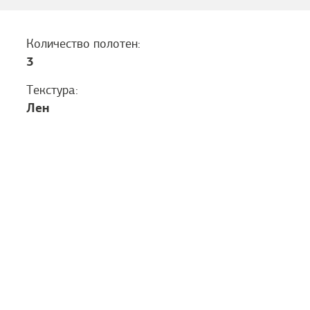
Количество полотен:
3
Текстура:
Лен