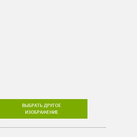
ВЫБРАТЬ ДРУГОЕ
ИЗОБРАЖЕНИЕ