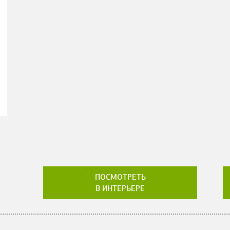
ПОСМОТРЕТЬ
В ИНТЕРЬЕРЕ