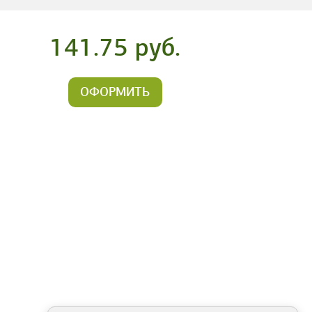
141.75 руб.
ОФОРМИТЬ