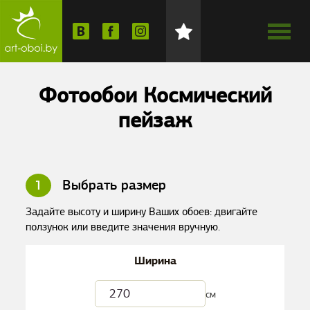
Фотообои Космический
пейзаж
1
Выбрать размер
Задайте высоту и ширину Ваших обоев: двигайте
ползунок или введите значения вручную.
Ширина
см