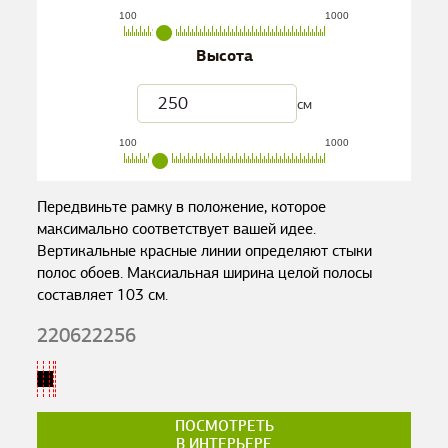
100
1000
Высота
см
100
1000
Передвиньте рамку в положение, которое
максимально соответствует вашей идее.
Вертикальные красные линии определяют стыки
полос обоев. Максиальная ширина целой полосы
составляет
103
см.
220622256
ПОСМОТРЕТЬ
В ИНТЕРЬЕРЕ