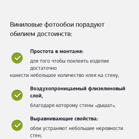
Виниловые фотообои порадуют
обилием достоинств:
Простота в монтаже:
для того чтобы поклеить изделие
достаточно
нанести небольшое количество клея на стену;
Воздухопроницаемый флизелиновый
слой,
благодаря которому стены «дышат»;
Выравнивающие свойства:
обои устраняют небольшие неровности
стен;