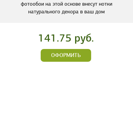
фотообои на этой основе внесут нотки
натурального декора в ваш дом
141.75 руб.
ОФОРМИТЬ