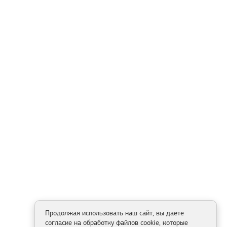
Продолжая использовать наш сайт, вы даете
согласие на обработку файлов cookie, которые