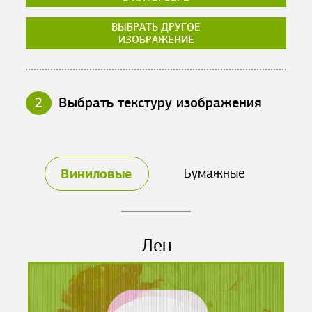
ВЫБРАТЬ ДРУГОЕ
ИЗОБРАЖЕНИЕ
2
Выбрать текстуру изображения
Виниловые
Бумажные
Лен