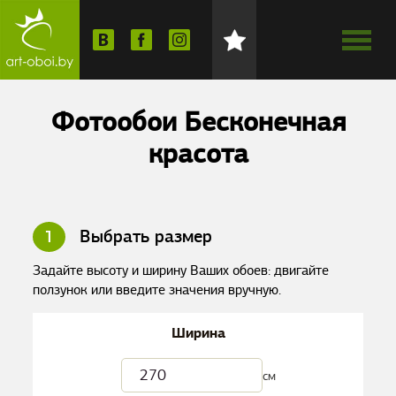
Фотообои Бесконечная
красота
1
Выбрать размер
Задайте высоту и ширину Ваших обоев: двигайте
ползунок или введите значения вручную.
Ширина
см