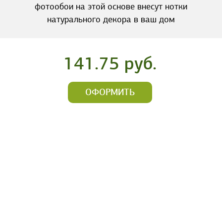
фотообои на этой основе внесут нотки
натурального декора в ваш дом
141.75 руб.
ОФОРМИТЬ