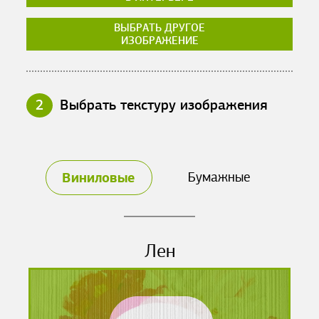
ВЫБРАТЬ ДРУГОЕ
ИЗОБРАЖЕНИЕ
2
Выбрать текстуру изображения
Виниловые
Бумажные
Лен