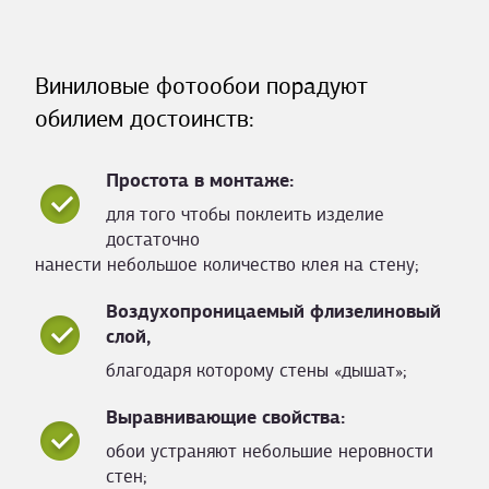
Виниловые фотообои порадуют
обилием достоинств:
Простота в монтаже:
для того чтобы поклеить изделие
достаточно
нанести небольшое количество клея на стену;
Воздухопроницаемый флизелиновый
слой,
благодаря которому стены «дышат»;
Выравнивающие свойства:
обои устраняют небольшие неровности
стен;