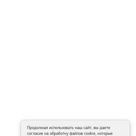
Продолжая использовать наш сайт, вы даете
согласие на обработку файлов cookie, которые