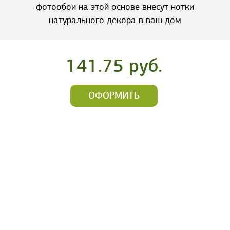
фотообои на этой основе внесут нотки
натурального декора в ваш дом
141.75 руб.
ОФОРМИТЬ