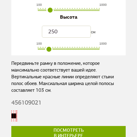
100
1000
Высота
см
100
1000
Передвиньте рамку в положение, которое
максимально соответствует вашей идее.
Вертикальные красные линии определяют стыки
полос обоев. Максиальная ширина целой полосы
составляет
103
см.
456109021
ПОСМОТРЕТЬ
В ИНТЕРЬЕРЕ