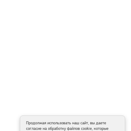
Продолжая использовать наш сайт, вы даете
согласие на обработку файлов cookie, которые