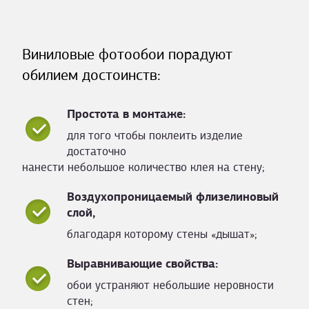
Виниловые фотообои порадуют
обилием достоинств:
Простота в монтаже:
для того чтобы поклеить изделие
достаточно
нанести небольшое количество клея на стену;
Воздухопроницаемый флизелиновый
слой,
благодаря которому стены «дышат»;
Выравнивающие свойства:
обои устраняют небольшие неровности
стен;