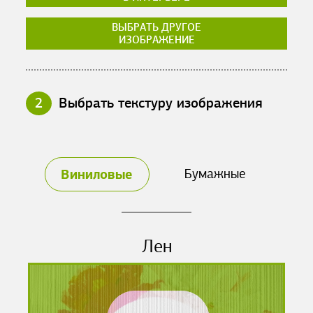
ВЫБРАТЬ ДРУГОЕ
ИЗОБРАЖЕНИЕ
2
Выбрать текстуру изображения
Виниловые
Бумажные
Лен