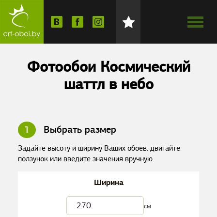
Фотообои Космический
шаттл в небо
1
Выбрать размер
Задайте высоту и ширину Ваших обоев: двигайте
ползунок или введите значения вручную.
Ширина
см