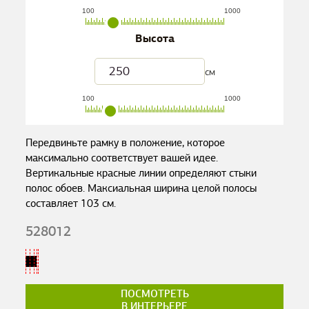
100
1000
Высота
см
100
1000
Передвиньте рамку в положение, которое
максимально соответствует вашей идее.
Вертикальные красные линии определяют стыки
полос обоев. Максиальная ширина целой полосы
составляет
103
см.
528012
ПОСМОТРЕТЬ
В ИНТЕРЬЕРЕ