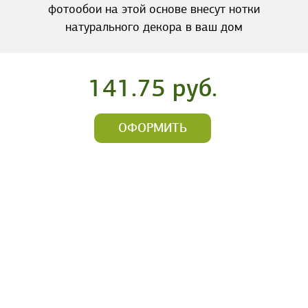
фотообои на этой основе внесут нотки
натурального декора в ваш дом
141.75 руб.
ОФОРМИТЬ