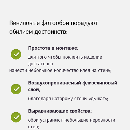
Виниловые фотообои порадуют
обилием достоинств:
Простота в монтаже:
для того чтобы поклеить изделие
достаточно
нанести небольшое количество клея на стену;
Воздухопроницаемый флизелиновый
слой,
благодаря которому стены «дышат»;
Выравнивающие свойства:
обои устраняют небольшие неровности
стен;