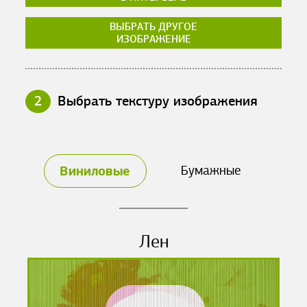
ВЫБРАТЬ ДРУГОЕ
ИЗОБРАЖЕНИЕ
2
Выбрать текстуру изображения
Виниловые
Бумажные
Лен