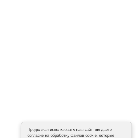
Продолжая использовать наш сайт, вы даете
согласие на обработку файлов cookie, которые