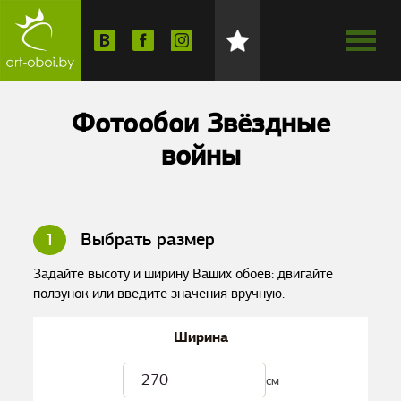
Фотообои Звёздные
войны
1
Выбрать размер
Задайте высоту и ширину Ваших обоев: двигайте
ползунок или введите значения вручную.
Ширина
см