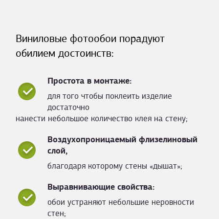
Виниловые фотообои порадуют
обилием достоинств:
Простота в монтаже:
для того чтобы поклеить изделие
достаточно
нанести небольшое количество клея на стену;
Воздухопроницаемый флизелиновый
слой,
благодаря которому стены «дышат»;
Выравнивающие свойства:
обои устраняют небольшие неровности
стен;