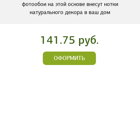
фотообои на этой основе внесут нотки
натурального декора в ваш дом
141.75 руб.
ОФОРМИТЬ