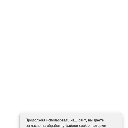
Продолжая использовать наш сайт, вы даете
согласие на обработку файлов cookie, которые