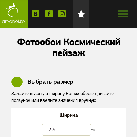
Фотообои Космический
пейзаж
1
Выбрать размер
Задайте высоту и ширину Ваших обоев: двигайте
ползунок или введите значения вручную.
Ширина
см