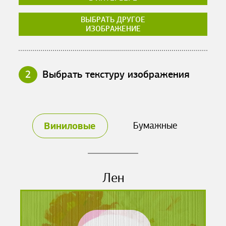
ВЫБРАТЬ ДРУГОЕ
ИЗОБРАЖЕНИЕ
2
Выбрать текстуру изображения
Виниловые
Бумажные
Лен