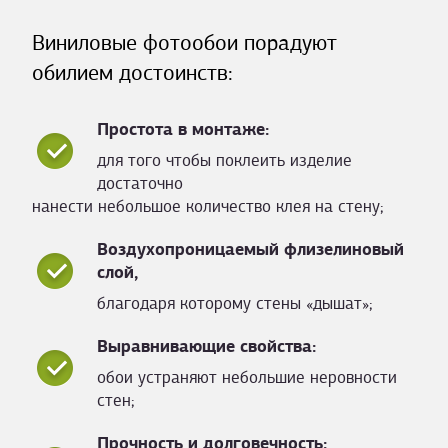
Виниловые фотообои порадуют
обилием достоинств:
Простота в монтаже:
для того чтобы поклеить изделие
достаточно
нанести небольшое количество клея на стену;
Воздухопроницаемый флизелиновый
слой,
благодаря которому стены «дышат»;
Выравнивающие свойства:
обои устраняют небольшие неровности
стен;
Прочность и долговечность: