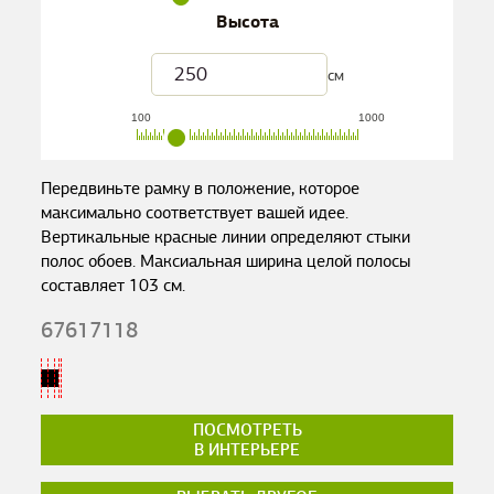
Высота
см
100
1000
Передвиньте рамку в положение, которое
максимально соответствует вашей идее.
Вертикальные красные линии определяют стыки
полос обоев. Максиальная ширина целой полосы
составляет
103
см.
67617118
ПОСМОТРЕТЬ
В ИНТЕРЬЕРЕ