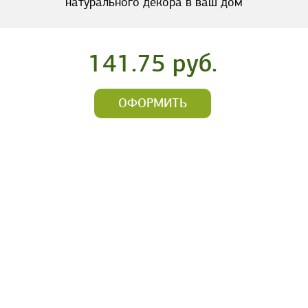
натурального декора в ваш дом
141.75 руб.
ОФОРМИТЬ