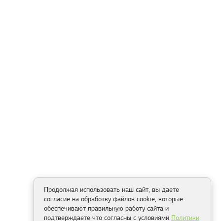
Продолжая использовать наш сайт, вы даете
согласие на обработку файлов cookie, которые
обеспечивают правильную работу сайта и
подтверждаете что согласны с условиями
Политики