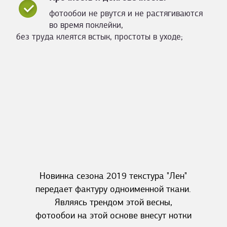
фотообои не рвутся и не растягиваются
во время поклейки,
без труда клеятся встык, простоты в уходе;
Новинка сезона 2019 текстура "Лен"
передает фактуру одноименной ткани.
Являясь трендом этой весны,
фотообои на этой основе внесут нотки