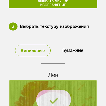
ВЫБРАТЬ ДРУГОЕ
ИЗОБРАЖЕНИЕ
2
Выбрать текстуру изображения
Виниловые
Бумажные
Лен