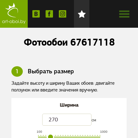
Фотообои 67617118
1
Выбрать размер
Задайте высоту и ширину Ваших обоев: двигайте
ползунок или введите значения вручную.
Ширина
см
100
1000