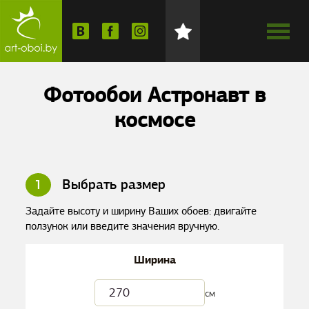
Фотообои Астронавт в
космосе
1
Выбрать размер
Задайте высоту и ширину Ваших обоев: двигайте
ползунок или введите значения вручную.
Ширина
см