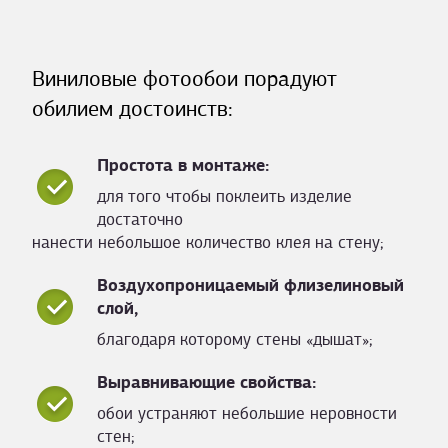
Виниловые фотообои порадуют
обилием достоинств:
Простота в монтаже:
для того чтобы поклеить изделие
достаточно
нанести небольшое количество клея на стену;
Воздухопроницаемый флизелиновый
слой,
благодаря которому стены «дышат»;
Выравнивающие свойства:
обои устраняют небольшие неровности
стен;