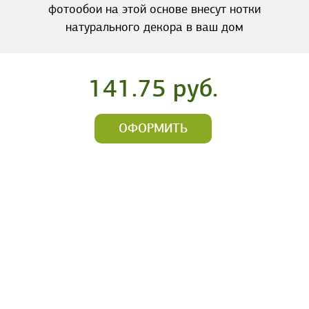
фотообои на этой основе внесут нотки
натурального декора в ваш дом
141.75 руб.
ОФОРМИТЬ