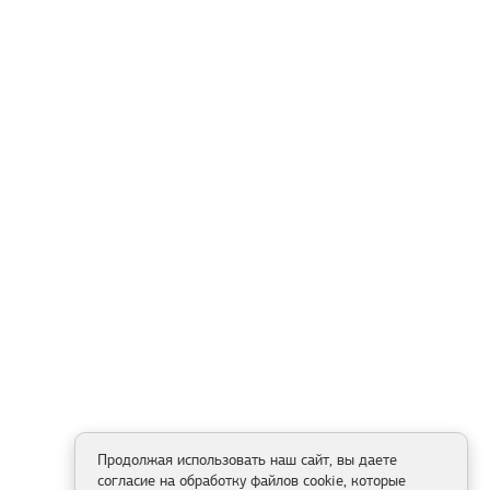
Продолжая использовать наш сайт, вы даете
согласие на обработку файлов cookie, которые