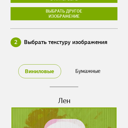
ВЫБРАТЬ ДРУГОЕ
ИЗОБРАЖЕНИЕ
2
Выбрать текстуру изображения
Виниловые
Бумажные
Лен