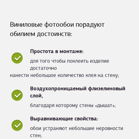
Виниловые фотообои порадуют
обилием достоинств:
Простота в монтаже:
для того чтобы поклеить изделие
достаточно
нанести небольшое количество клея на стену;
Воздухопроницаемый флизелиновый
слой,
благодаря которому стены «дышат»;
Выравнивающие свойства:
обои устраняют небольшие неровности
стен;