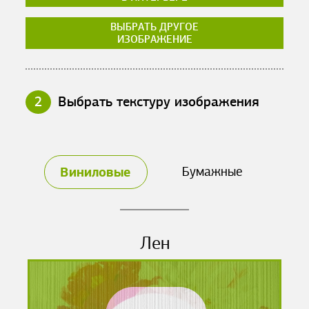
ВЫБРАТЬ ДРУГОЕ
ИЗОБРАЖЕНИЕ
2
Выбрать текстуру изображения
Виниловые
Бумажные
Лен