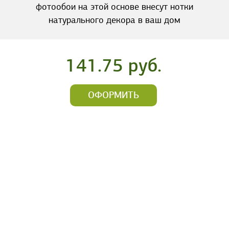
фотообои на этой основе внесут нотки
натурального декора в ваш дом
141.75 руб.
ОФОРМИТЬ