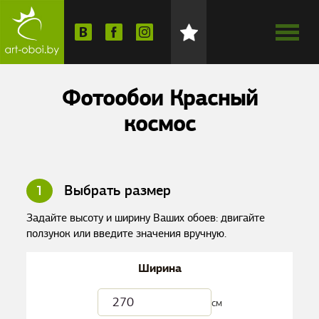
Фотообои Красный
космос
1
Выбрать размер
Задайте высоту и ширину Ваших обоев: двигайте
ползунок или введите значения вручную.
Ширина
см