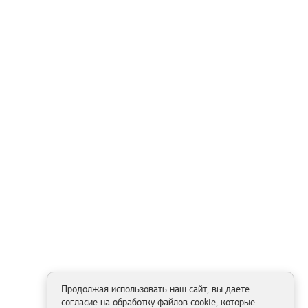
Продолжая использовать наш сайт, вы даете
согласие на обработку файлов cookie, которые