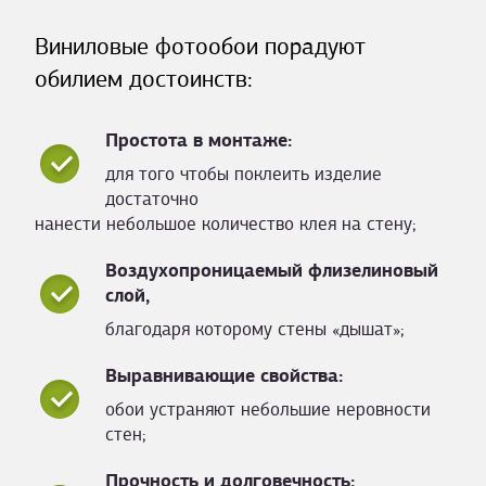
Виниловые фотообои порадуют
обилием достоинств:
Простота в монтаже:
для того чтобы поклеить изделие
достаточно
нанести небольшое количество клея на стену;
Воздухопроницаемый флизелиновый
слой,
благодаря которому стены «дышат»;
Выравнивающие свойства:
обои устраняют небольшие неровности
стен;
Прочность и долговечность: