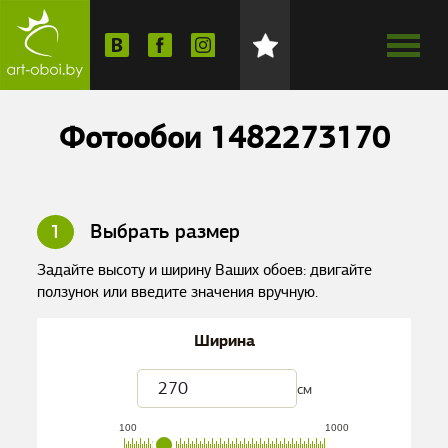
Фотообои 1482273170
1
Выбрать размер
Задайте высоту и ширину Ваших обоев: двигайте
ползунок или введите значения вручную.
Ширина
см
100
1000