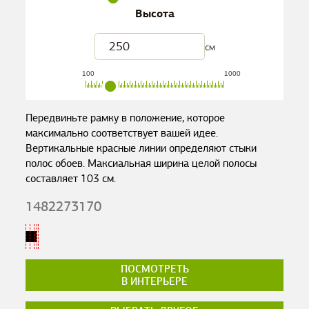
Высота
см
100
1000
Передвиньте рамку в положение, которое
максимально соответствует вашей идее.
Вертикальные красные линии определяют стыки
полос обоев. Максиальная ширина целой полосы
составляет
103
см.
1482273170
ПОСМОТРЕТЬ
В ИНТЕРЬЕРЕ