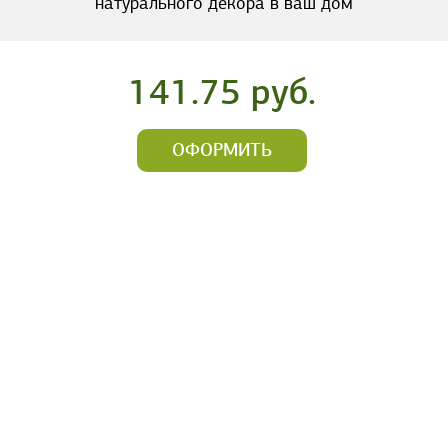
натурального декора в ваш дом
141.75 руб.
ОФОРМИТЬ