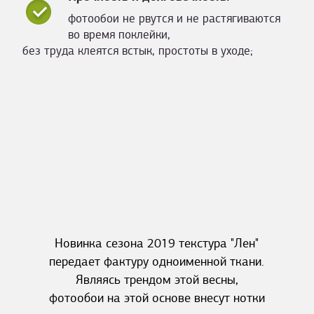
фотообои не рвутся и не растягиваются
во время поклейки,
без труда клеятся встык, простоты в уходе;
Новинка сезона 2019 текстура "Лен"
передает фактуру одноименной ткани.
Являясь трендом этой весны,
фотообои на этой основе внесут нотки