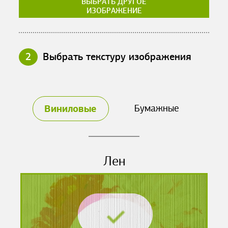
ВЫБРАТЬ ДРУГОЕ
ИЗОБРАЖЕНИЕ
2
Выбрать текстуру изображения
Виниловые
Бумажные
Лен