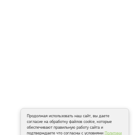
Продолжая использовать наш сайт, вы даете
согласие на обработку файлов cookie, которые
обеспечивают правильную работу сайта и
подтверждаете что согласны с условиями
Политики