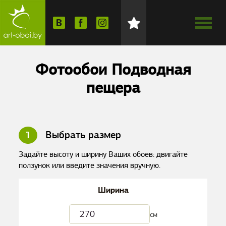
Фотообои Подводная
пещера
1
Выбрать размер
Задайте высоту и ширину Ваших обоев: двигайте
ползунок или введите значения вручную.
Ширина
см