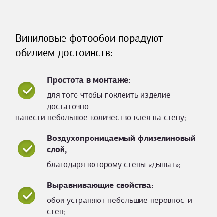
Виниловые фотообои порадуют
обилием достоинств:
Простота в монтаже:
для того чтобы поклеить изделие
достаточно
нанести небольшое количество клея на стену;
Воздухопроницаемый флизелиновый
слой,
благодаря которому стены «дышат»;
Выравнивающие свойства:
обои устраняют небольшие неровности
стен;