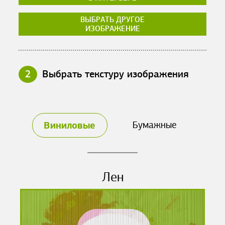
ВЫБРАТЬ ДРУГОЕ
ИЗОБРАЖЕНИЕ
2
Выбрать текстуру изображения
Виниловые
Бумажные
Лен