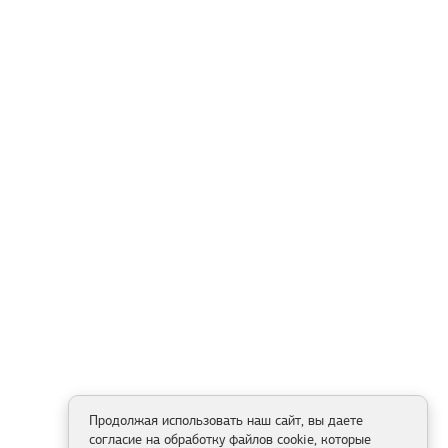
Продолжая использовать наш сайт, вы даете
согласие на обработку файлов cookie, которые