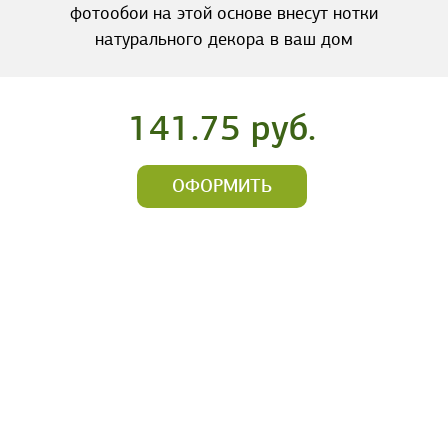
фотообои на этой основе внесут нотки
натурального декора в ваш дом
141.75 руб.
ОФОРМИТЬ