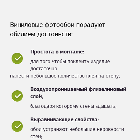
Виниловые фотообои порадуют
обилием достоинств:
Простота в монтаже:
для того чтобы поклеить изделие
достаточно
нанести небольшое количество клея на стену;
Воздухопроницаемый флизелиновый
слой,
благодаря которому стены «дышат»;
Выравнивающие свойства:
обои устраняют небольшие неровности
стен;