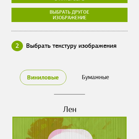
ВЫБРАТЬ ДРУГОЕ
ИЗОБРАЖЕНИЕ
2
Выбрать текстуру изображения
Виниловые
Бумажные
Лен