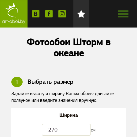
Фотообои Шторм в
океане
1
Выбрать размер
Задайте высоту и ширину Ваших обоев: двигайте
ползунок или введите значения вручную.
Ширина
см