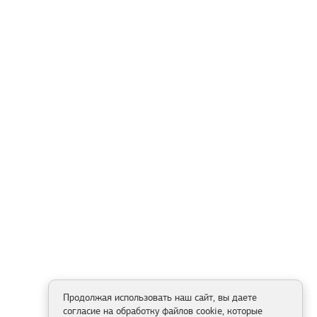
Продолжая использовать наш сайт, вы даете
согласие на обработку файлов cookie, которые