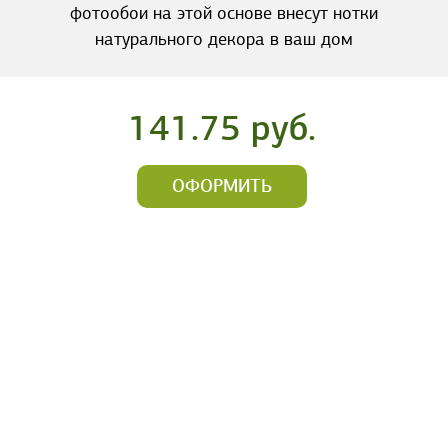
фотообои на этой основе внесут нотки
натурального декора в ваш дом
141.75 руб.
ОФОРМИТЬ