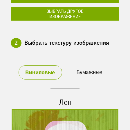
ВЫБРАТЬ ДРУГОЕ
ИЗОБРАЖЕНИЕ
2
Выбрать текстуру изображения
Виниловые
Бумажные
Лен