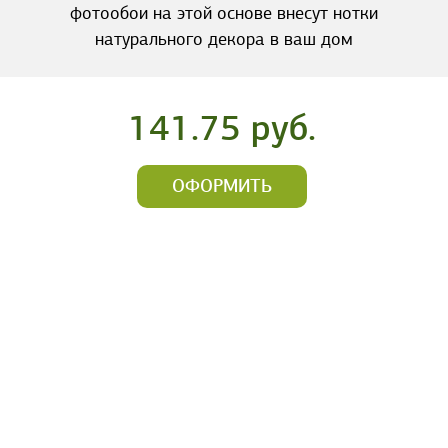
фотообои на этой основе внесут нотки
натурального декора в ваш дом
141.75 руб.
ОФОРМИТЬ