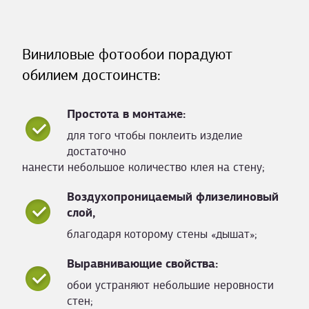
Виниловые фотообои порадуют
обилием достоинств:
Простота в монтаже:
для того чтобы поклеить изделие
достаточно
нанести небольшое количество клея на стену;
Воздухопроницаемый флизелиновый
слой,
благодаря которому стены «дышат»;
Выравнивающие свойства:
обои устраняют небольшие неровности
стен;