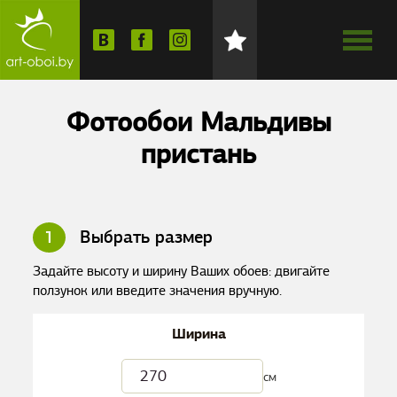
Фотообои Мальдивы
пристань
1
Выбрать размер
Задайте высоту и ширину Ваших обоев: двигайте
ползунок или введите значения вручную.
Ширина
см