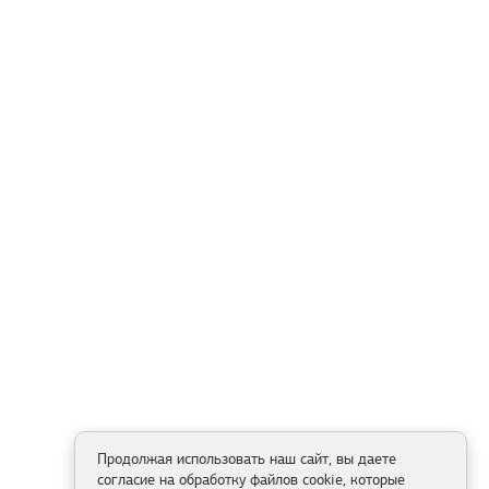
Продолжая использовать наш сайт, вы даете
согласие на обработку файлов cookie, которые