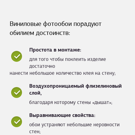
Виниловые фотообои порадуют
обилием достоинств:
Простота в монтаже:
для того чтобы поклеить изделие
достаточно
нанести небольшое количество клея на стену;
Воздухопроницаемый флизелиновый
слой,
благодаря которому стены «дышат»;
Выравнивающие свойства:
обои устраняют небольшие неровности
стен;