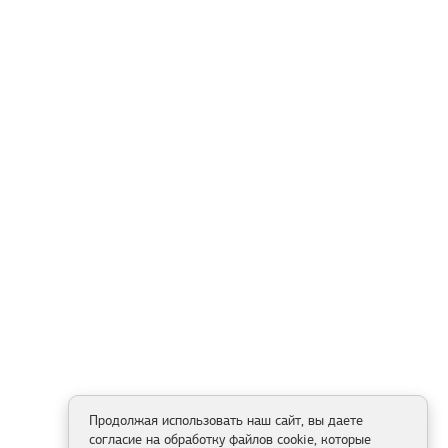
Продолжая использовать наш сайт, вы даете
согласие на обработку файлов cookie, которые