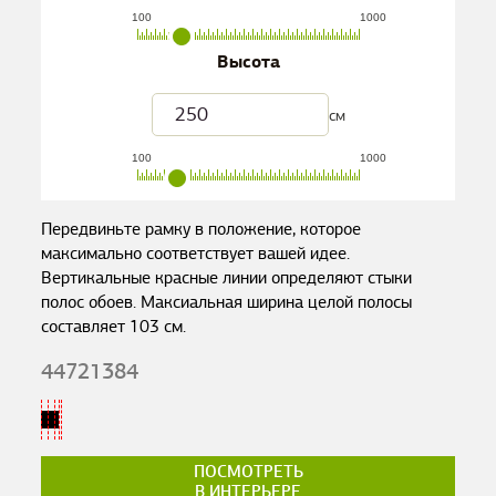
100
1000
Высота
см
100
1000
Передвиньте рамку в положение, которое
максимально соответствует вашей идее.
Вертикальные красные линии определяют стыки
полос обоев. Максиальная ширина целой полосы
составляет
103
см.
44721384
ПОСМОТРЕТЬ
В ИНТЕРЬЕРЕ