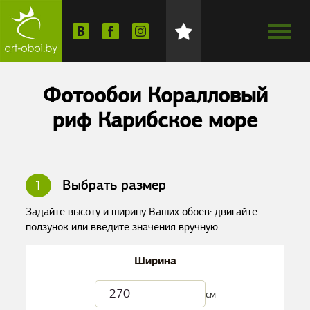
Фотообои Коралловый
риф Карибское море
1
Выбрать размер
Задайте высоту и ширину Ваших обоев: двигайте
ползунок или введите значения вручную.
Ширина
см