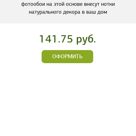
фотообои на этой основе внесут нотки
натурального декора в ваш дом
141.75 руб.
ОФОРМИТЬ