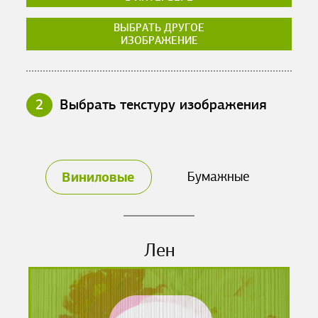
ВЫБРАТЬ ДРУГОЕ
ИЗОБРАЖЕНИЕ
2
Выбрать текстуру изображения
Виниловые
Бумажные
Лен