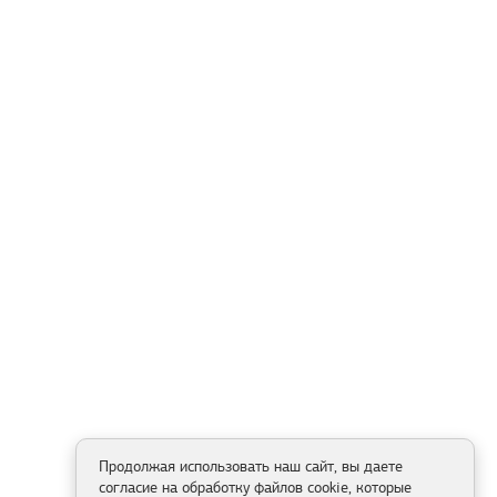
Продолжая использовать наш сайт, вы даете
согласие на обработку файлов cookie, которые