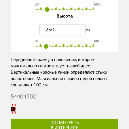
100
1000
Высота
см
100
1000
Передвиньте рамку в положение, которое
максимально соответствует вашей идее.
Вертикальные красные линии определяют стыки
полос обоев. Максиальная ширина целой полосы
составляет
103
см.
54404702
ПОСМОТРЕТЬ
В ИНТЕРЬЕРЕ