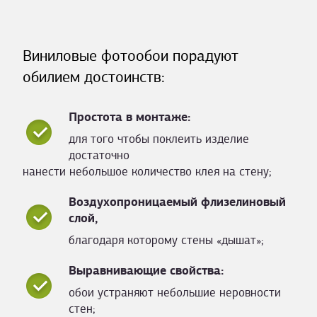
Виниловые фотообои порадуют
обилием достоинств:
Простота в монтаже:
для того чтобы поклеить изделие
достаточно
нанести небольшое количество клея на стену;
Воздухопроницаемый флизелиновый
слой,
благодаря которому стены «дышат»;
Выравнивающие свойства:
обои устраняют небольшие неровности
стен;