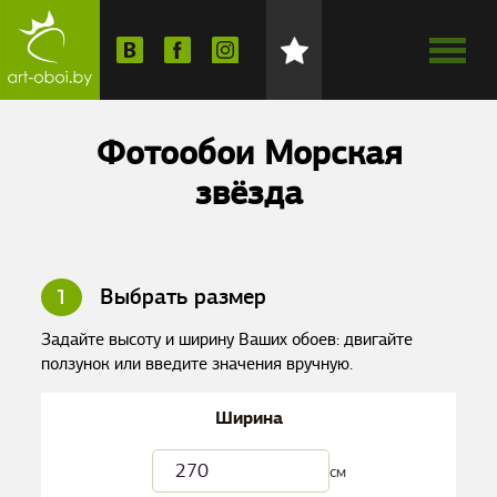
Фотообои Морская
звёзда
1
Выбрать размер
Задайте высоту и ширину Ваших обоев: двигайте
ползунок или введите значения вручную.
Ширина
см