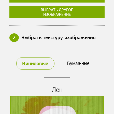
ВЫБРАТЬ ДРУГОЕ
ИЗОБРАЖЕНИЕ
2
Выбрать текстуру изображения
Виниловые
Бумажные
Лен