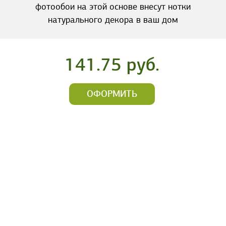
фотообои на этой основе внесут нотки
натурального декора в ваш дом
141.75 руб.
ОФОРМИТЬ