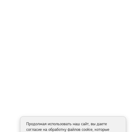
Продолжая использовать наш сайт, вы даете
согласие на обработку файлов cookie, которые