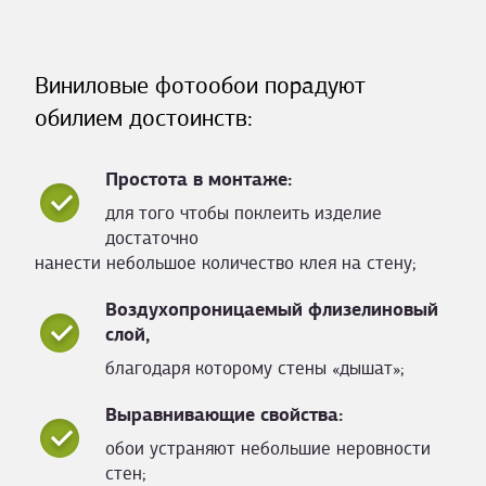
Виниловые фотообои порадуют
обилием достоинств:
Простота в монтаже:
для того чтобы поклеить изделие
достаточно
нанести небольшое количество клея на стену;
Воздухопроницаемый флизелиновый
слой,
благодаря которому стены «дышат»;
Выравнивающие свойства:
обои устраняют небольшие неровности
стен;