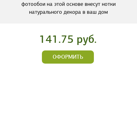
фотообои на этой основе внесут нотки
натурального декора в ваш дом
141.75 руб.
ОФОРМИТЬ