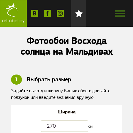
Фотообои Восхода
солнца на Мальдивах
1
Выбрать размер
Задайте высоту и ширину Ваших обоев: двигайте
ползунок или введите значения вручную.
Ширина
см