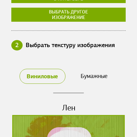
ВЫБРАТЬ ДРУГОЕ
ИЗОБРАЖЕНИЕ
2
Выбрать текстуру изображения
Виниловые
Бумажные
Лен