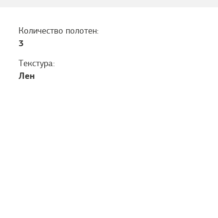
Количество полотен:
3
Текстура:
Лен