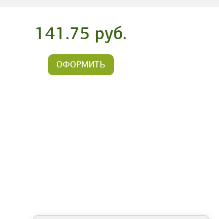
141.75 руб.
ОФОРМИТЬ