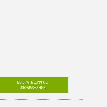
ВЫБРАТЬ ДРУГОЕ
ИЗОБРАЖЕНИЕ