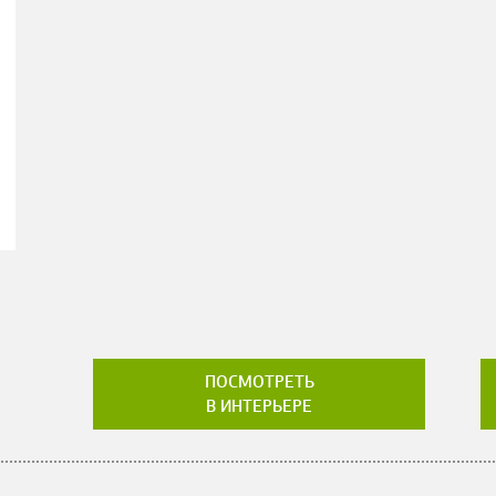
ПОСМОТРЕТЬ
В ИНТЕРЬЕРЕ