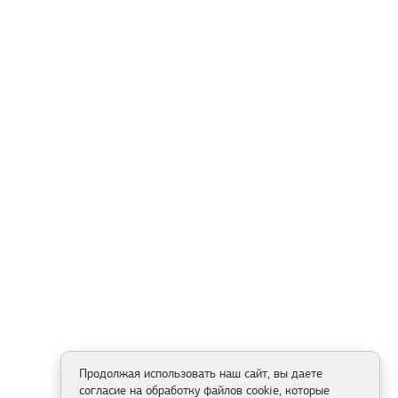
Продолжая использовать наш сайт, вы даете
согласие на обработку файлов cookie, которые