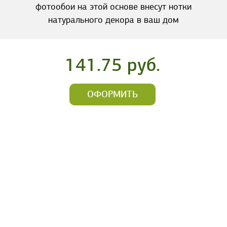
фотообои на этой основе внесут нотки
натурального декора в ваш дом
141.75 руб.
ОФОРМИТЬ