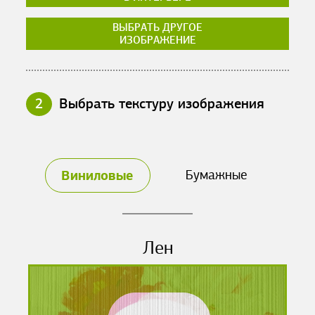
ВЫБРАТЬ ДРУГОЕ
ИЗОБРАЖЕНИЕ
2
Выбрать текстуру изображения
Виниловые
Бумажные
Лен