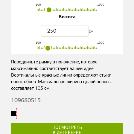
100
1000
Высота
см
100
1000
Передвиньте рамку в положение, которое
максимально соответствует вашей идее.
Вертикальные красные линии определяют стыки
полос обоев. Максиальная ширина целой полосы
составляет
103
см.
109680515
ПОСМОТРЕТЬ
В ИНТЕРЬЕРЕ