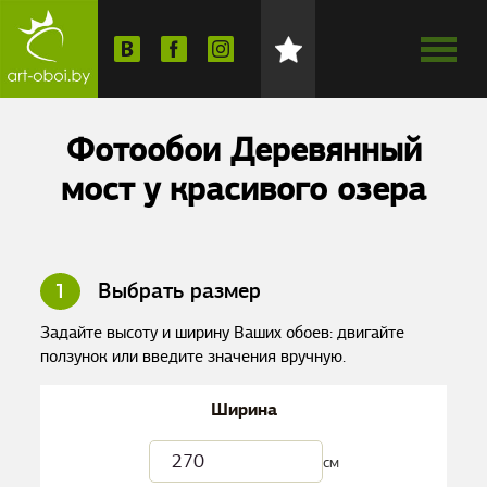
Фотообои Деревянный
мост у красивого озера
1
Выбрать размер
Задайте высоту и ширину Ваших обоев: двигайте
ползунок или введите значения вручную.
Ширина
см