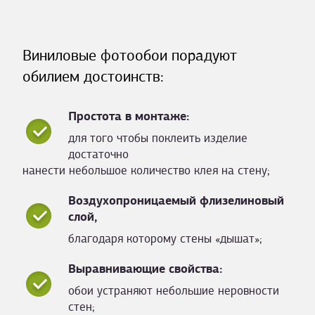
Виниловые фотообои порадуют
обилием достоинств:
Простота в монтаже:
для того чтобы поклеить изделие
достаточно
нанести небольшое количество клея на стену;
Воздухопроницаемый флизелиновый
слой,
благодаря которому стены «дышат»;
Выравнивающие свойства:
обои устраняют небольшие неровности
стен;