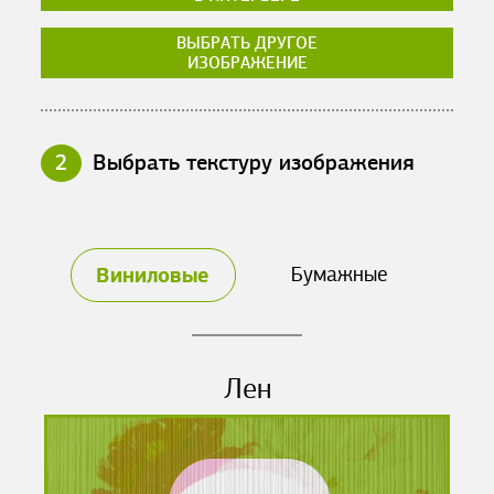
ВЫБРАТЬ ДРУГОЕ
ИЗОБРАЖЕНИЕ
2
Выбрать текстуру изображения
Виниловые
Бумажные
Лен