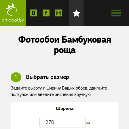
Фотообои Бамбуковая
роща
1
Выбрать размер
Задайте высоту и ширину Ваших обоев: двигайте
ползунок или введите значения вручную.
Ширина
см