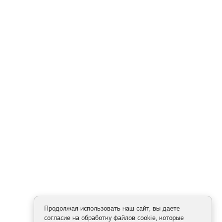
Продолжая использовать наш сайт, вы даете
согласие на обработку файлов cookie, которые