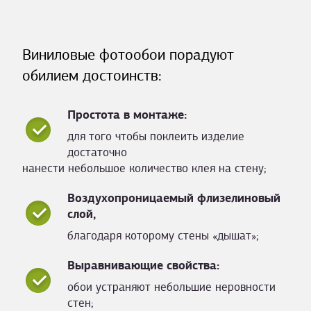
Виниловые фотообои порадуют
обилием достоинств:
Простота в монтаже:
для того чтобы поклеить изделие
достаточно
нанести небольшое количество клея на стену;
Воздухопроницаемый флизелиновый
слой,
благодаря которому стены «дышат»;
Выравнивающие свойства:
обои устраняют небольшие неровности
стен;