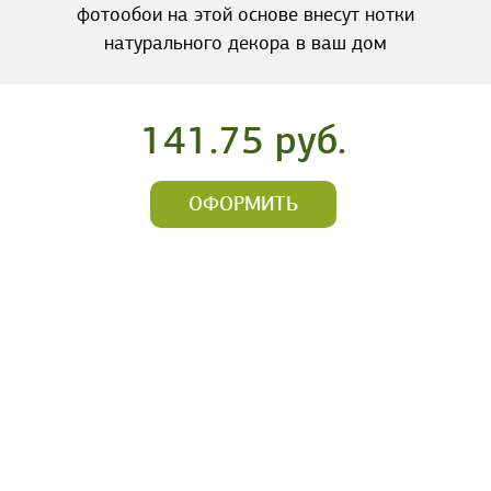
фотообои на этой основе внесут нотки
натурального декора в ваш дом
141.75 руб.
ОФОРМИТЬ