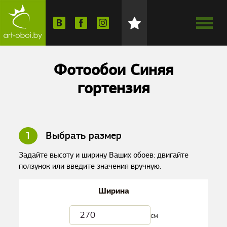
Фотообои Синяя
гортензия
1
Выбрать размер
Задайте высоту и ширину Ваших обоев: двигайте
ползунок или введите значения вручную.
Ширина
см