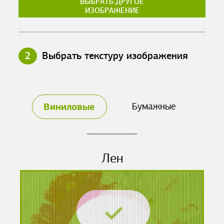
ВЫБРАТЬ ДРУГОЕ
ИЗОБРАЖЕНИЕ
2
Выбрать текстуру изображения
Виниловые
Бумажные
Лен