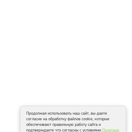
Продолжая использовать наш сайт, вы даете
согласие на обработку файлов cookie, которые
обеспечивают правильную работу сайта и
подтверждаете что согласны с условиями
Политики