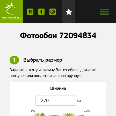
Фотообои 72094834
1
Выбрать размер
Задайте высоту и ширину Ваших обоев: двигайте
ползунок или введите значения вручную.
Ширина
см
100
1000