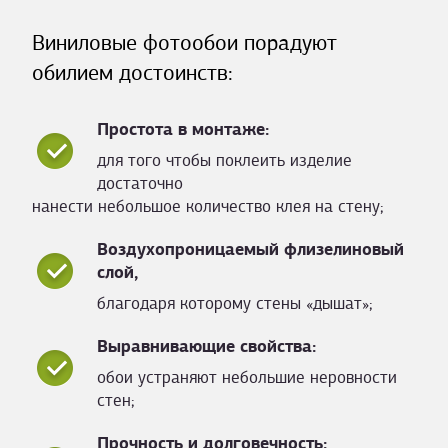
Виниловые фотообои порадуют
обилием достоинств:
Простота в монтаже:
для того чтобы поклеить изделие
достаточно
нанести небольшое количество клея на стену;
Воздухопроницаемый флизелиновый
слой,
благодаря которому стены «дышат»;
Выравнивающие свойства:
обои устраняют небольшие неровности
стен;
Прочность и долговечность: