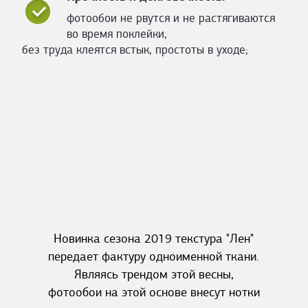
фотообои не рвутся и не растягиваются
во время поклейки,
без труда клеятся встык, простоты в уходе;
Новинка сезона 2019 текстура "Лен"
передает фактуру одноименной ткани.
Являясь трендом этой весны,
фотообои на этой основе внесут нотки