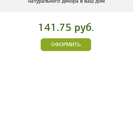
натурального декора в ваш дом
141.75 руб.
ОФОРМИТЬ