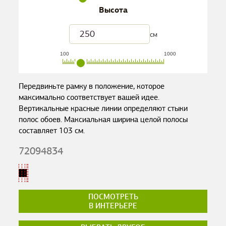
Высота
см
100
1000
Передвиньте рамку в положение, которое
максимально соответствует вашей идее.
Вертикальные красные линии определяют стыки
полос обоев. Максиальная ширина целой полосы
составляет
103
см.
72094834
ПОСМОТРЕТЬ
В ИНТЕРЬЕРЕ