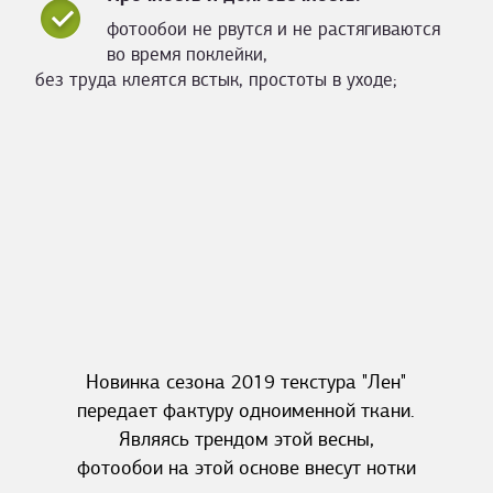
фотообои не рвутся и не растягиваются
во время поклейки,
без труда клеятся встык, простоты в уходе;
Новинка сезона 2019 текстура "Лен"
передает фактуру одноименной ткани.
Являясь трендом этой весны,
фотообои на этой основе внесут нотки