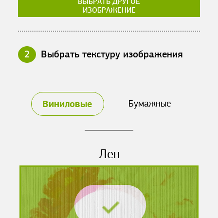
ВЫБРАТЬ ДРУГОЕ
ИЗОБРАЖЕНИЕ
2
Выбрать текстуру изображения
Виниловые
Бумажные
Лен