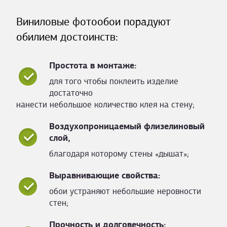
Виниловые фотообои порадуют
обилием достоинств:
Простота в монтаже:
для того чтобы поклеить изделие
достаточно
нанести небольшое количество клея на стену;
Воздухопроницаемый флизелиновый
слой,
благодаря которому стены «дышат»;
Выравнивающие свойства:
обои устраняют небольшие неровности
стен;
Прочность и долговечность: