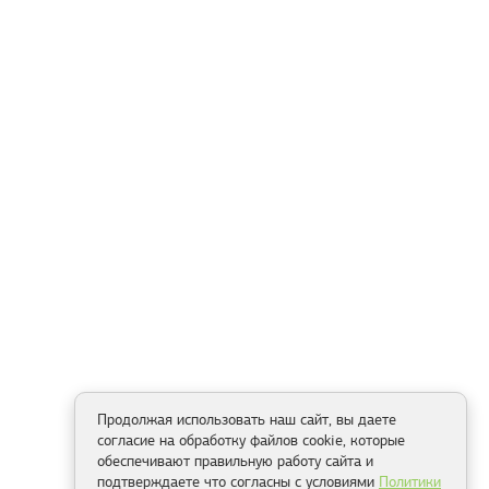
Продолжая использовать наш сайт, вы даете
согласие на обработку файлов cookie, которые
обеспечивают правильную работу сайта и
подтверждаете что согласны с условиями
Политики