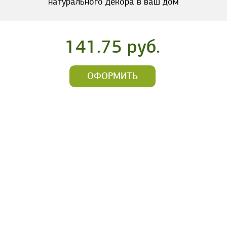
натурального декора в ваш дом
141.75 руб.
ОФОРМИТЬ