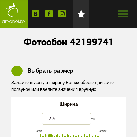
Фотообои 42199741
1
Выбрать размер
Задайте высоту и ширину Ваших обоев: двигайте
ползунок или введите значения вручную.
Ширина
см
100
1000