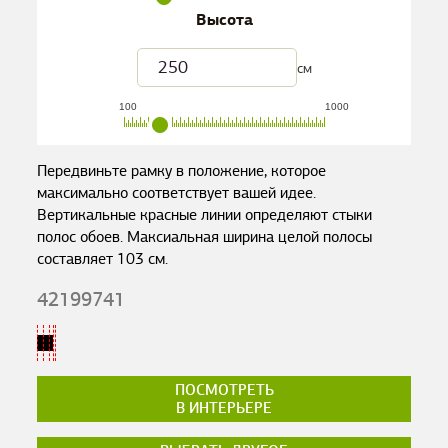
Высота
см
100
1000
Передвиньте рамку в положение, которое
максимально соответствует вашей идее.
Вертикальные красные линии определяют стыки
полос обоев. Максиальная ширина целой полосы
составляет
103
см.
42199741
ПОСМОТРЕТЬ
В ИНТЕРЬЕРЕ