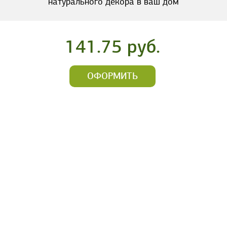
натурального декора в ваш дом
141.75 руб.
ОФОРМИТЬ