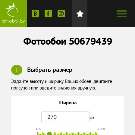
Фотообои 50679439
1
Выбрать размер
Задайте высоту и ширину Ваших обоев: двигайте
ползунок или введите значения вручную.
Ширина
см
100
1000