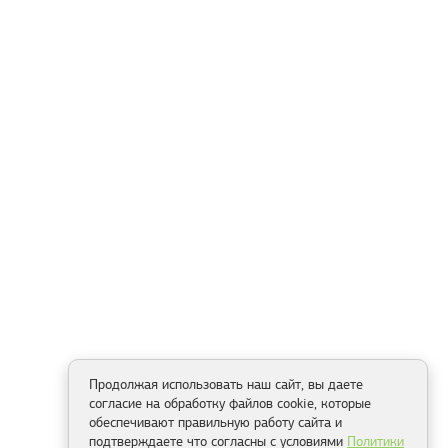
Продолжая использовать наш сайт, вы даете
согласие на обработку файлов cookie, которые
обеспечивают правильную работу сайта и
подтверждаете что согласны с условиями
Политики