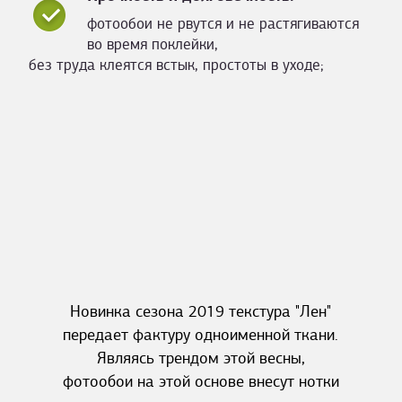
фотообои не рвутся и не растягиваются
во время поклейки,
без труда клеятся встык, простоты в уходе;
Новинка сезона 2019 текстура "Лен"
передает фактуру одноименной ткани.
Являясь трендом этой весны,
фотообои на этой основе внесут нотки