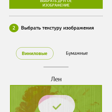
ВЫБРАТЬ ДРУГОЕ
ИЗОБРАЖЕНИЕ
2
Выбрать текстуру изображения
Виниловые
Бумажные
Лен