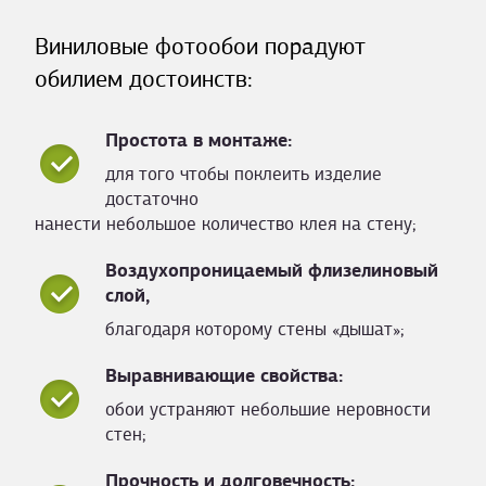
Виниловые фотообои порадуют
обилием достоинств:
Простота в монтаже:
для того чтобы поклеить изделие
достаточно
нанести небольшое количество клея на стену;
Воздухопроницаемый флизелиновый
слой,
благодаря которому стены «дышат»;
Выравнивающие свойства:
обои устраняют небольшие неровности
стен;
Прочность и долговечность: