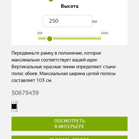
Высота
см
100
1000
Передвиньте рамку в положение, которое
максимально соответствует вашей идее.
Вертикальные красные линии определяют стыки
полос обоев. Максиальная ширина целой полосы
составляет
103
см.
50679439
ПОСМОТРЕТЬ
В ИНТЕРЬЕРЕ