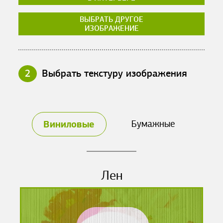
ВЫБРАТЬ ДРУГОЕ
ИЗОБРАЖЕНИЕ
2
Выбрать текстуру изображения
Виниловые
Бумажные
Лен