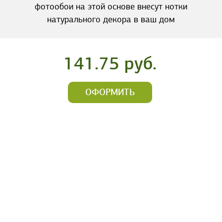
фотообои на этой основе внесут нотки
натурального декора в ваш дом
141.75 руб.
ОФОРМИТЬ