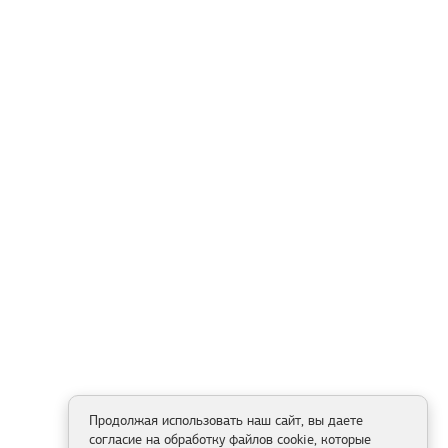
Продолжая использовать наш сайт, вы даете
согласие на обработку файлов cookie, которые