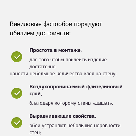
Виниловые фотообои порадуют
обилием достоинств:
Простота в монтаже:
для того чтобы поклеить изделие
достаточно
нанести небольшое количество клея на стену;
Воздухопроницаемый флизелиновый
слой,
благодаря которому стены «дышат»;
Выравнивающие свойства:
обои устраняют небольшие неровности
стен;