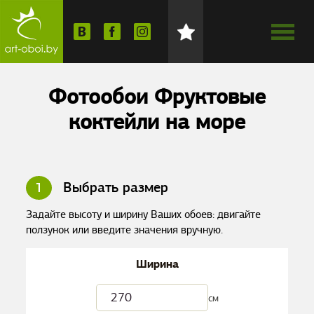
Фотообои Фруктовые
коктейли на море
1
Выбрать размер
Задайте высоту и ширину Ваших обоев: двигайте
ползунок или введите значения вручную.
Ширина
см