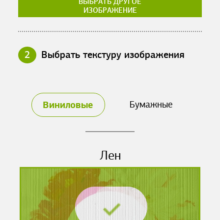
ВЫБРАТЬ ДРУГОЕ
ИЗОБРАЖЕНИЕ
2
Выбрать текстуру изображения
Виниловые
Бумажные
Лен