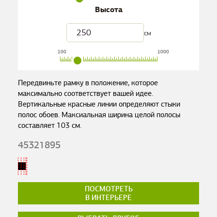
Высота
см
100
1000
Передвиньте рамку в положение, которое
максимально соответствует вашей идее.
Вертикальные красные линии определяют стыки
полос обоев. Максиальная ширина целой полосы
составляет
103
см.
45321895
ПОСМОТРЕТЬ
В ИНТЕРЬЕРЕ