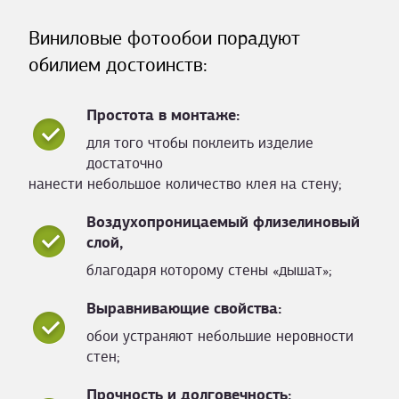
Виниловые фотообои порадуют
обилием достоинств:
Простота в монтаже:
для того чтобы поклеить изделие
достаточно
нанести небольшое количество клея на стену;
Воздухопроницаемый флизелиновый
слой,
благодаря которому стены «дышат»;
Выравнивающие свойства:
обои устраняют небольшие неровности
стен;
Прочность и долговечность: