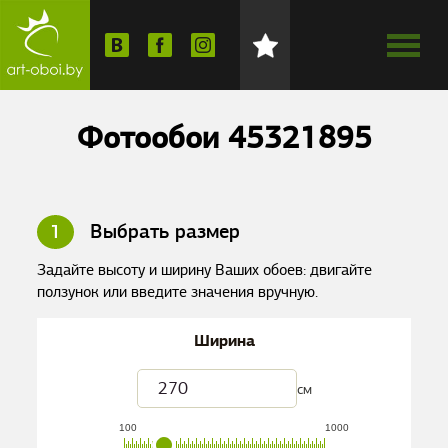
Фотообои 45321895
1
Выбрать размер
Задайте высоту и ширину Ваших обоев: двигайте
ползунок или введите значения вручную.
Ширина
см
100
1000