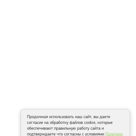
Продолжая использовать наш сайт, вы даете
согласие на обработку файлов cookie, которые
обеспечивают правильную работу сайта и
подтверждаете что согласны с условиями
Политики