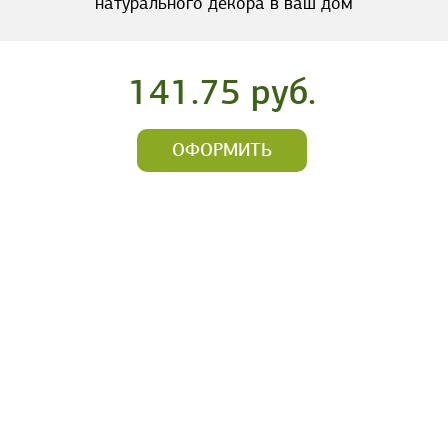
натурального декора в ваш дом
141.75 руб.
ОФОРМИТЬ