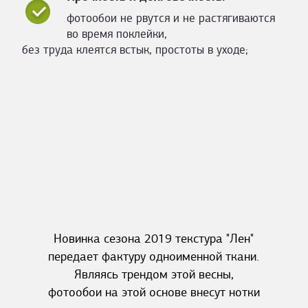
фотообои не рвутся и не растягиваются
во время поклейки,
без труда клеятся встык, простоты в уходе;
Новинка сезона 2019 текстура "Лен"
передает фактуру одноименной ткани.
Являясь трендом этой весны,
фотообои на этой основе внесут нотки