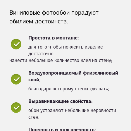
Виниловые фотообои порадуют
обилием достоинств:
Простота в монтаже:
для того чтобы поклеить изделие
достаточно
нанести небольшое количество клея на стену;
Воздухопроницаемый флизелиновый
слой,
благодаря которому стены «дышат»;
Выравнивающие свойства:
обои устраняют небольшие неровности
стен;
Прочность и долговечность: