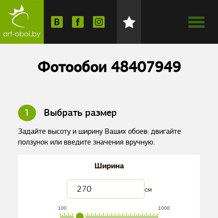
Фотообои 48407949
1
Выбрать размер
Задайте высоту и ширину Ваших обоев: двигайте
ползунок или введите значения вручную.
Ширина
см
100
1000