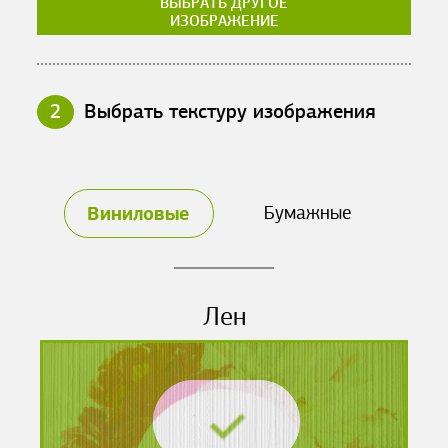
ВЫБРАТЬ ДРУГОЕ
ИЗОБРАЖЕНИЕ
2
Выбрать текстуру изображения
Виниловые
Бумажные
Лен