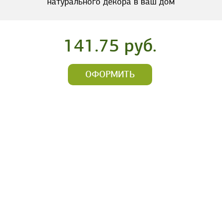
натурального декора в ваш дом
141.75 руб.
ОФОРМИТЬ