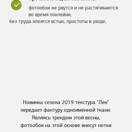
фотообои не рвутся и не растягиваются
во время поклейки,
без труда клеятся встык, простоты в уходе;
Новинка сезона 2019 текстура "Лен"
передает фактуру одноименной ткани.
Являясь трендом этой весны,
фотообои на этой основе внесут нотки