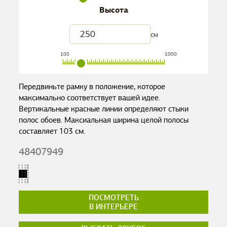
Высота
см
100
1000
Передвиньте рамку в положение, которое
максимально соответствует вашей идее.
Вертикальные красные линии определяют стыки
полос обоев. Максиальная ширина целой полосы
составляет
103
см.
48407949
ПОСМОТРЕТЬ
В ИНТЕРЬЕРЕ