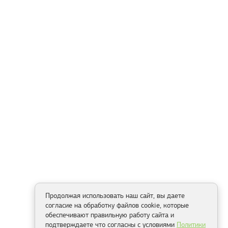
Продолжая использовать наш сайт, вы даете
согласие на обработку файлов cookie, которые
обеспечивают правильную работу сайта и
подтверждаете что согласны с условиями
Политики