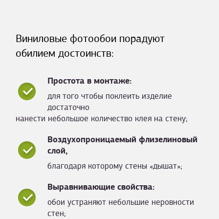
Виниловые фотообои порадуют
обилием достоинств:
Простота в монтаже:
для того чтобы поклеить изделие
достаточно
нанести небольшое количество клея на стену;
Воздухопроницаемый флизелиновый
слой,
благодаря которому стены «дышат»;
Выравнивающие свойства:
обои устраняют небольшие неровности
стен;