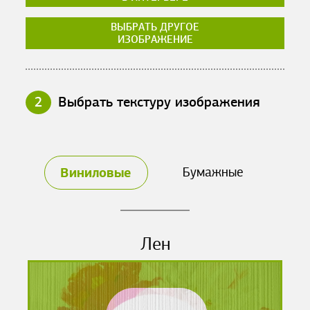
ВЫБРАТЬ ДРУГОЕ
ИЗОБРАЖЕНИЕ
2
Выбрать текстуру изображения
Виниловые
Бумажные
Лен