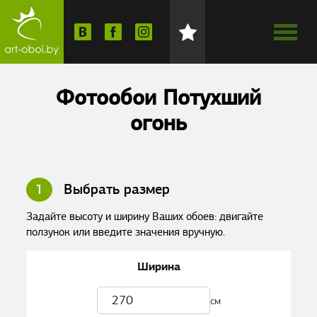
Фотообои Потухший
огонь
1
Выбрать размер
Задайте высоту и ширину Ваших обоев: двигайте
ползунок или введите значения вручную.
Ширина
см