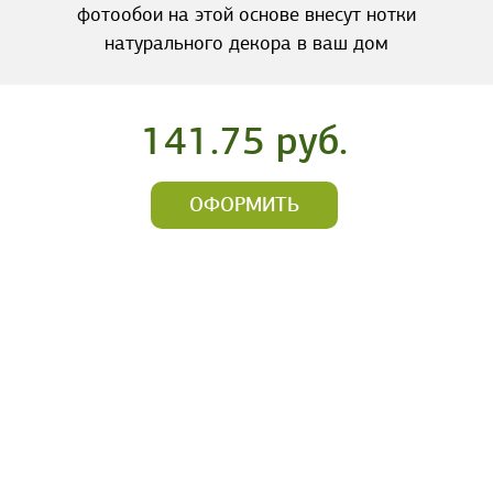
фотообои на этой основе внесут нотки
натурального декора в ваш дом
141.75 руб.
ОФОРМИТЬ