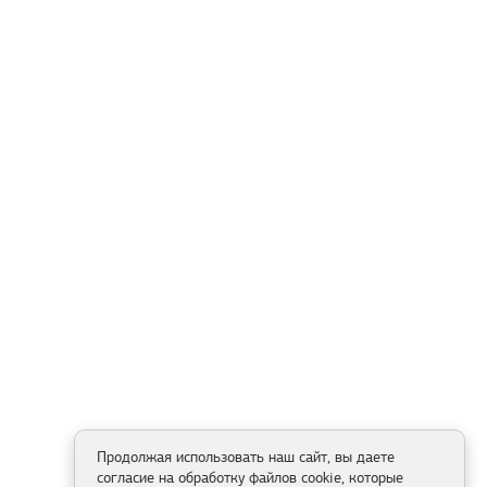
Продолжая использовать наш сайт, вы даете
согласие на обработку файлов cookie, которые