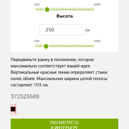
100
1000
Высота
см
100
1000
Передвиньте рамку в положение, которое
максимально соответствует вашей идее.
Вертикальные красные линии определяют стыки
полос обоев. Максиальная ширина целой полосы
составляет
103
см.
372525589
ПОСМОТРЕТЬ
В ИНТЕРЬЕРЕ