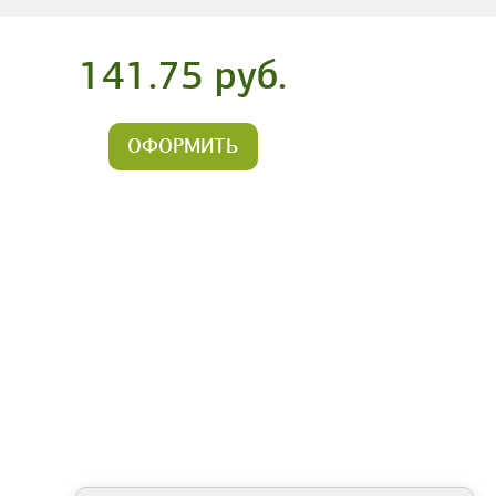
141.75 руб.
ОФОРМИТЬ