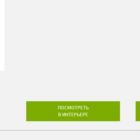
ПОСМОТРЕТЬ
В ИНТЕРЬЕРЕ