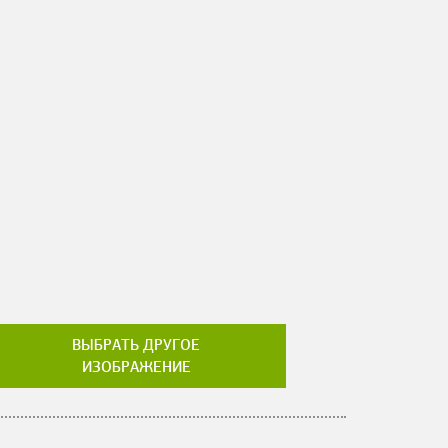
ВЫБРАТЬ ДРУГОЕ
ИЗОБРАЖЕНИЕ