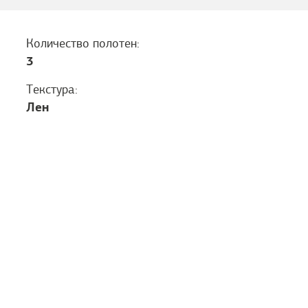
Количество полотен:
3
Текстура:
Лен