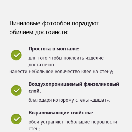
Виниловые фотообои порадуют
обилием достоинств:
Простота в монтаже:
для того чтобы поклеить изделие
достаточно
нанести небольшое количество клея на стену;
Воздухопроницаемый флизелиновый
слой,
благодаря которому стены «дышат»;
Выравнивающие свойства:
обои устраняют небольшие неровности
стен;