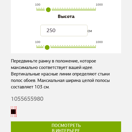
100
1000
Высота
см
100
1000
Передвиньте рамку в положение, которое
максимально соответствует вашей идее.
Вертикальные красные линии определяют стыки
полос обоев. Максиальная ширина целой полосы
составляет
103
см.
1055655980
ПОСМОТРЕТЬ
В ИНТЕРЬЕРЕ