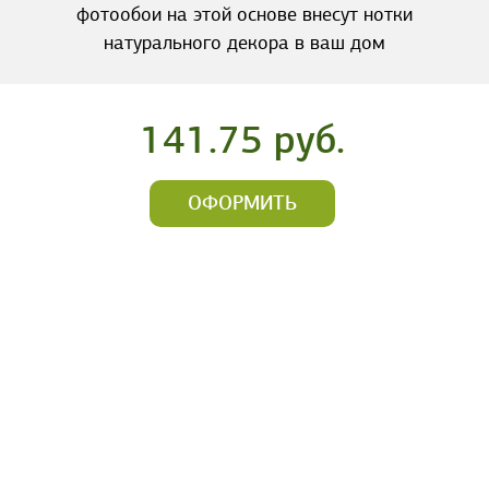
фотообои на этой основе внесут нотки
натурального декора в ваш дом
141.75 руб.
ОФОРМИТЬ