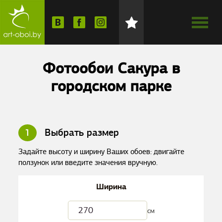
Фотообои Сакура в
городском парке
1
Выбрать размер
Задайте высоту и ширину Ваших обоев: двигайте
ползунок или введите значения вручную.
Ширина
см