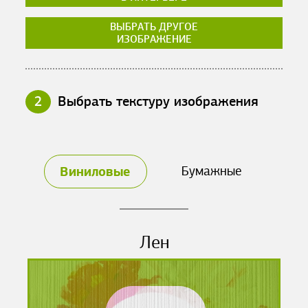
ВЫБРАТЬ ДРУГОЕ
ИЗОБРАЖЕНИЕ
2
Выбрать текстуру изображения
Виниловые
Бумажные
Лен