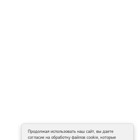
Продолжая использовать наш сайт, вы даете
согласие на обработку файлов cookie, которые