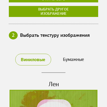
ВЫБРАТЬ ДРУГОЕ
ИЗОБРАЖЕНИЕ
2
Выбрать текстуру изображения
Виниловые
Бумажные
Лен