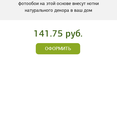
фотообои на этой основе внесут нотки
натурального декора в ваш дом
141.75 руб.
ОФОРМИТЬ