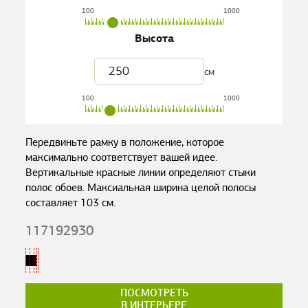
100
1000
Высота
см
100
1000
Передвиньте рамку в положение, которое
максимально соответствует вашей идее.
Вертикальные красные линии определяют стыки
полос обоев. Максиальная ширина целой полосы
составляет
103
см.
117192930
ПОСМОТРЕТЬ
В ИНТЕРЬЕРЕ