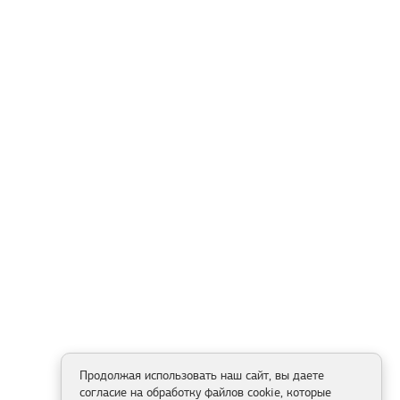
Продолжая использовать наш сайт, вы даете
согласие на обработку файлов cookie, которые