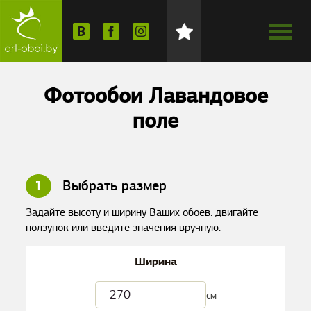
Фотообои Лавандовое
поле
1
Выбрать размер
Задайте высоту и ширину Ваших обоев: двигайте
ползунок или введите значения вручную.
Ширина
см