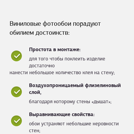
Виниловые фотообои порадуют
обилием достоинств:
Простота в монтаже:
для того чтобы поклеить изделие
достаточно
нанести небольшое количество клея на стену;
Воздухопроницаемый флизелиновый
слой,
благодаря которому стены «дышат»;
Выравнивающие свойства:
обои устраняют небольшие неровности
стен;