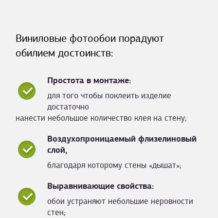
Виниловые фотообои порадуют
обилием достоинств:
Простота в монтаже:
для того чтобы поклеить изделие
достаточно
нанести небольшое количество клея на стену;
Воздухопроницаемый флизелиновый
слой,
благодаря которому стены «дышат»;
Выравнивающие свойства:
обои устраняют небольшие неровности
стен;