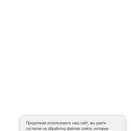
Продолжая использовать наш сайт, вы даете
согласие на обработку файлов cookie, которые