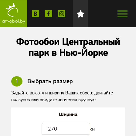
Фотообои Центральный
парк в Нью-Йорке
1
Выбрать размер
Задайте высоту и ширину Ваших обоев: двигайте
ползунок или введите значения вручную.
Ширина
см