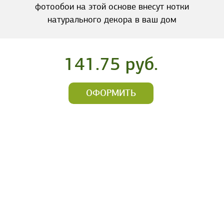
фотообои на этой основе внесут нотки
натурального декора в ваш дом
141.75 руб.
ОФОРМИТЬ