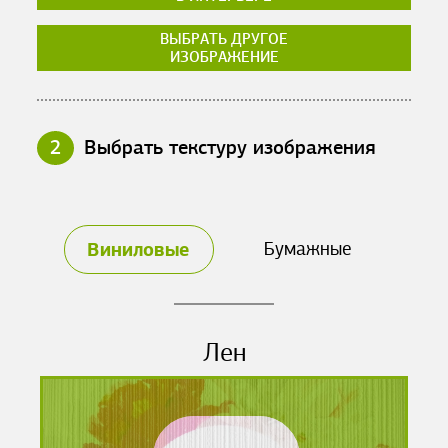
ВЫБРАТЬ ДРУГОЕ
ИЗОБРАЖЕНИЕ
2
Выбрать текстуру изображения
Виниловые
Бумажные
Лен