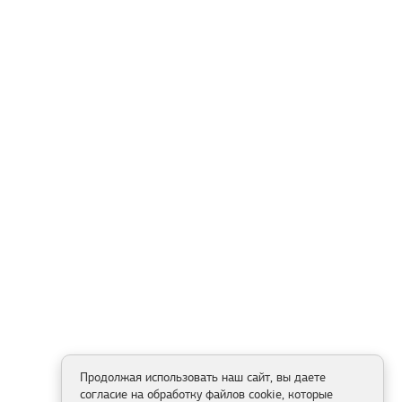
Продолжая использовать наш сайт, вы даете
согласие на обработку файлов cookie, которые