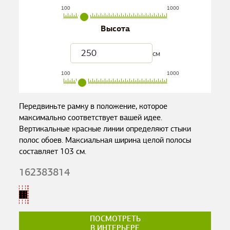
100
1000
Высота
см
100
1000
Передвиньте рамку в положение, которое
максимально соответствует вашей идее.
Вертикальные красные линии определяют стыки
полос обоев. Максиальная ширина целой полосы
составляет
103
см.
162383814
ПОСМОТРЕТЬ
В ИНТЕРЬЕРЕ