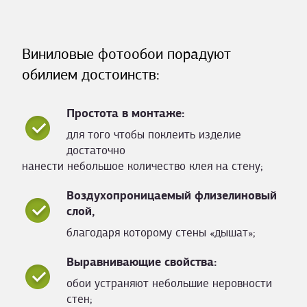
Виниловые фотообои порадуют
обилием достоинств:
Простота в монтаже:
для того чтобы поклеить изделие
достаточно
нанести небольшое количество клея на стену;
Воздухопроницаемый флизелиновый
слой,
благодаря которому стены «дышат»;
Выравнивающие свойства:
обои устраняют небольшие неровности
стен;