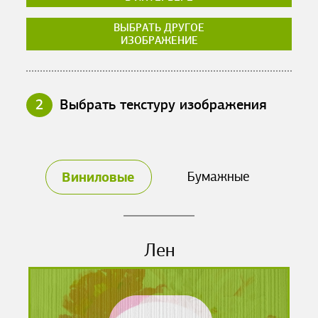
ВЫБРАТЬ ДРУГОЕ
ИЗОБРАЖЕНИЕ
2
Выбрать текстуру изображения
Виниловые
Бумажные
Лен