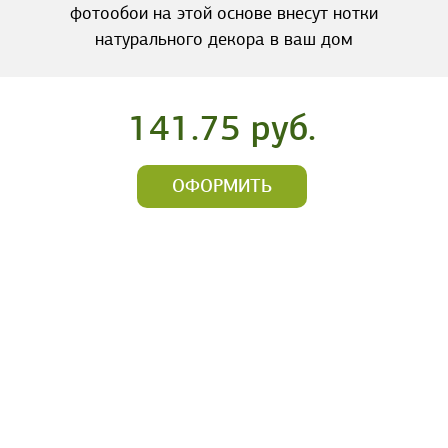
фотообои на этой основе внесут нотки
натурального декора в ваш дом
141.75 руб.
ОФОРМИТЬ