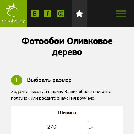
Фотообои Оливковое
дерево
1
Выбрать размер
Задайте высоту и ширину Ваших обоев: двигайте
ползунок или введите значения вручную.
Ширина
см