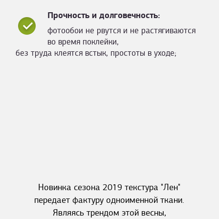
Прочность и долговечность:
фотообои не рвутся и не растягиваются
во время поклейки,
без труда клеятся встык, простоты в уходе;
Новинка сезона 2019 текстура "Лен"
передает фактуру одноименной ткани.
Являясь трендом этой весны,