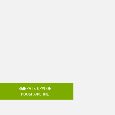
ВЫБРАТЬ ДРУГОЕ
ИЗОБРАЖЕНИЕ