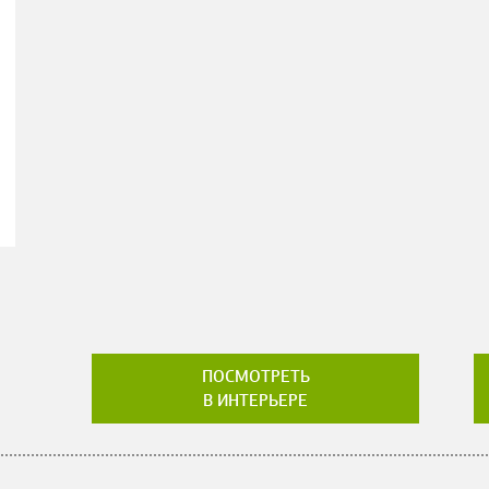
ПОСМОТРЕТЬ
В ИНТЕРЬЕРЕ