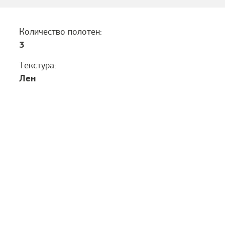
Количество полотен:
3
Текстура:
Лен