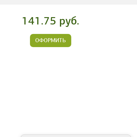
141.75 руб.
ОФОРМИТЬ