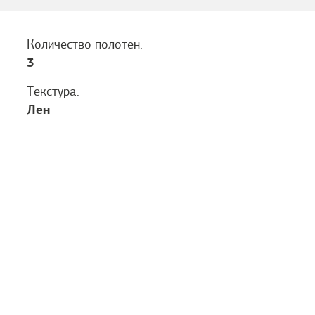
Количество полотен:
3
Текстура:
Лен