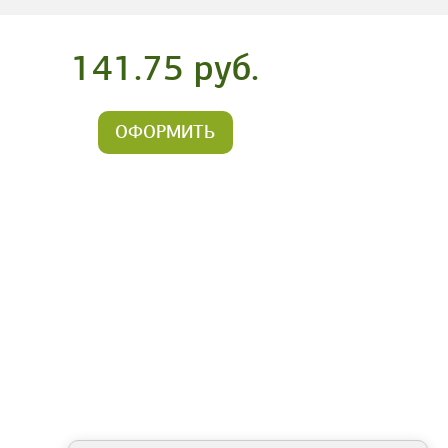
141.75 руб.
ОФОРМИТЬ