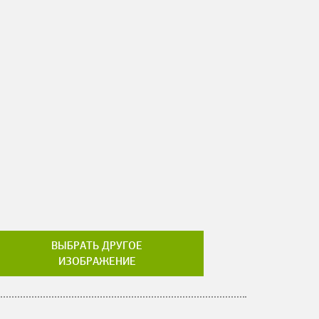
ВЫБРАТЬ ДРУГОЕ
ИЗОБРАЖЕНИЕ