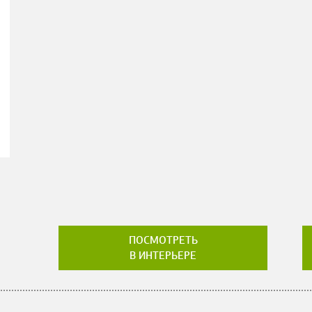
ПОСМОТРЕТЬ
В ИНТЕРЬЕРЕ