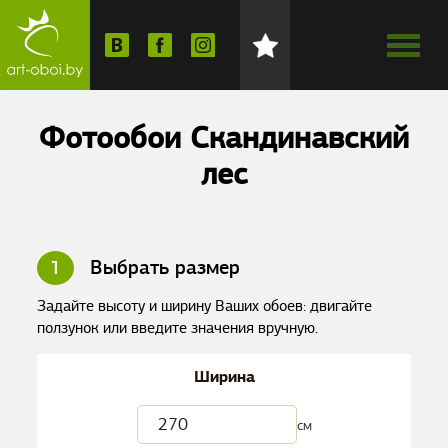
Фотообои Скандинавский
лес
1
Выбрать размер
Задайте высоту и ширину Ваших обоев: двигайте
ползунок или введите значения вручную.
Ширина
см