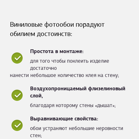
Виниловые фотообои порадуют
обилием достоинств:
Простота в монтаже:
для того чтобы поклеить изделие
достаточно
нанести небольшое количество клея на стену;
Воздухопроницаемый флизелиновый
слой,
благодаря которому стены «дышат»;
Выравнивающие свойства:
обои устраняют небольшие неровности
стен;