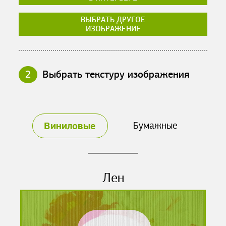
ВЫБРАТЬ ДРУГОЕ
ИЗОБРАЖЕНИЕ
2
Выбрать текстуру изображения
Виниловые
Бумажные
Лен