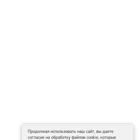
Продолжая использовать наш сайт, вы даете
согласие на обработку файлов cookie, которые