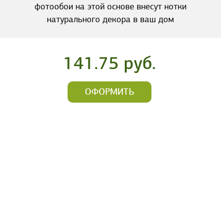
фотообои на этой основе внесут нотки
натурального декора в ваш дом
141.75 руб.
ОФОРМИТЬ