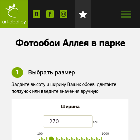
Фотообои Аллея в парке
1
Выбрать размер
Задайте высоту и ширину Ваших обоев: двигайте
ползунок или введите значения вручную.
Ширина
см
100
1000