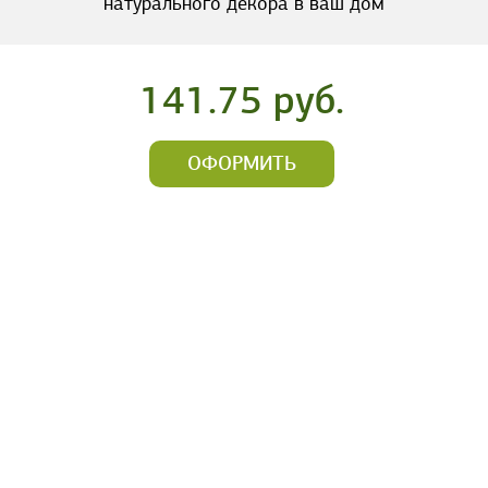
натурального декора в ваш дом
141.75 руб.
ОФОРМИТЬ