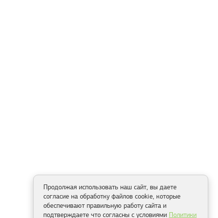
Продолжая использовать наш сайт, вы даете
согласие на обработку файлов cookie, которые
обеспечивают правильную работу сайта и
подтверждаете что согласны с условиями
Политики