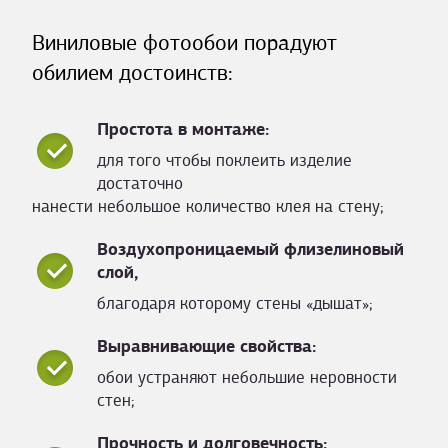
Виниловые фотообои порадуют
обилием достоинств:
Простота в монтаже:
для того чтобы поклеить изделие
достаточно
нанести небольшое количество клея на стену;
Воздухопроницаемый флизелиновый
слой,
благодаря которому стены «дышат»;
Выравнивающие свойства:
обои устраняют небольшие неровности
стен;
Прочность и долговечность: