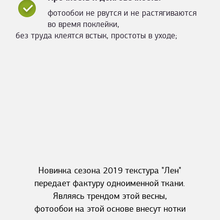
фотообои не рвутся и не растягиваются
во время поклейки,
без труда клеятся встык, простоты в уходе;
Новинка сезона 2019 текстура "Лен"
передает фактуру одноименной ткани.
Являясь трендом этой весны,
фотообои на этой основе внесут нотки