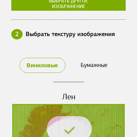
ВЫБРАТЬ ДРУГОЕ
ИЗОБРАЖЕНИЕ
2
Выбрать текстуру изображения
Виниловые
Бумажные
Лен