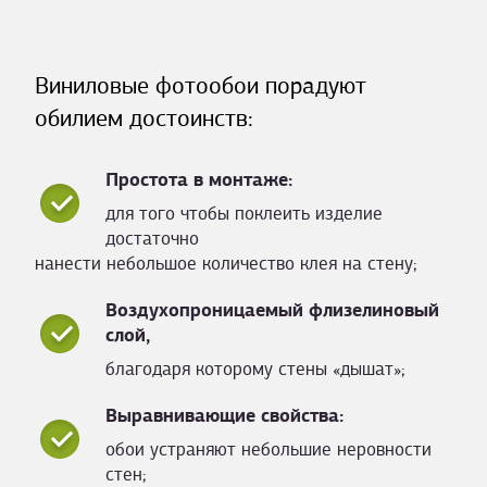
Виниловые фотообои порадуют
обилием достоинств:
Простота в монтаже:
для того чтобы поклеить изделие
достаточно
нанести небольшое количество клея на стену;
Воздухопроницаемый флизелиновый
слой,
благодаря которому стены «дышат»;
Выравнивающие свойства:
обои устраняют небольшие неровности
стен;