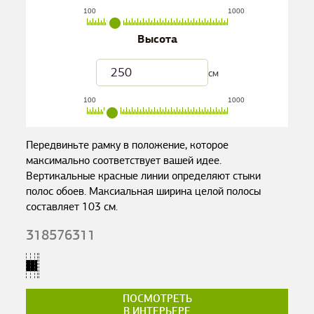
100
1000
Высота
см
100
1000
Передвиньте рамку в положение, которое
максимально соответствует вашей идее.
Вертикальные красные линии определяют стыки
полос обоев. Максиальная ширина целой полосы
составляет
103
см.
318576311
ПОСМОТРЕТЬ
В ИНТЕРЬЕРЕ