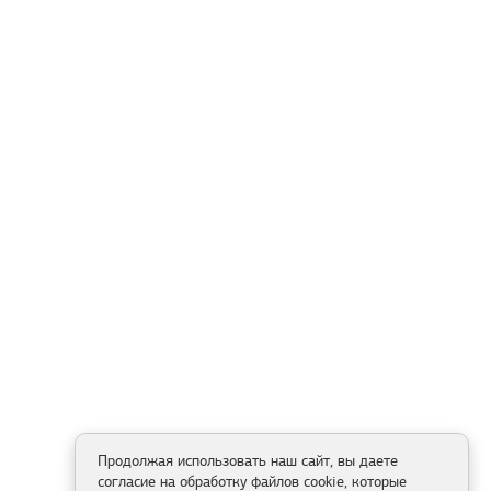
Продолжая использовать наш сайт, вы даете
согласие на обработку файлов cookie, которые