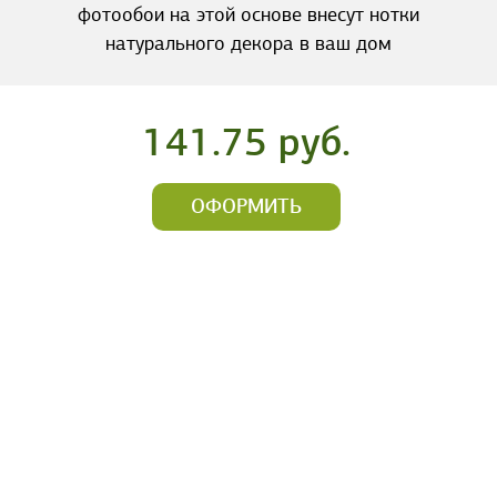
фотообои на этой основе внесут нотки
натурального декора в ваш дом
141.75 руб.
ОФОРМИТЬ