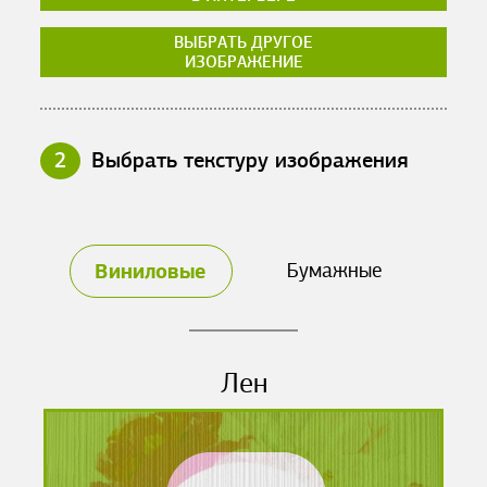
ВЫБРАТЬ ДРУГОЕ
ИЗОБРАЖЕНИЕ
2
Выбрать текстуру изображения
Виниловые
Бумажные
Лен