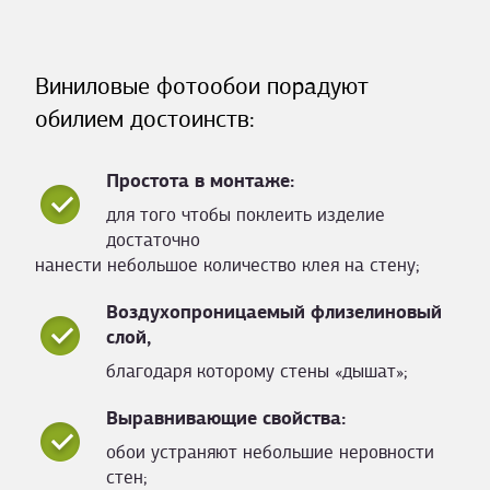
Виниловые фотообои порадуют
обилием достоинств:
Простота в монтаже:
для того чтобы поклеить изделие
достаточно
нанести небольшое количество клея на стену;
Воздухопроницаемый флизелиновый
слой,
благодаря которому стены «дышат»;
Выравнивающие свойства:
обои устраняют небольшие неровности
стен;