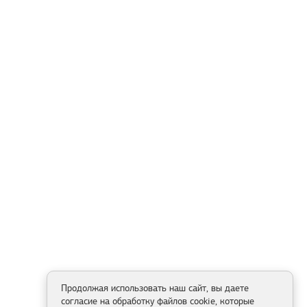
Продолжая использовать наш сайт, вы даете
согласие на обработку файлов cookie, которые