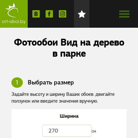
Фотообои Вид на дерево
в парке
1
Выбрать размер
Задайте высоту и ширину Ваших обоев: двигайте
ползунок или введите значения вручную.
Ширина
см