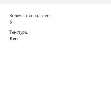
Количество полотен:
3
Текстура:
Лен