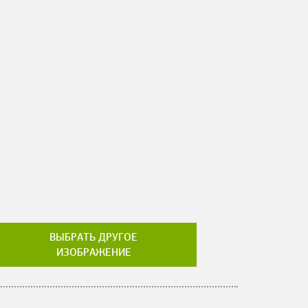
ВЫБРАТЬ ДРУГОЕ
ИЗОБРАЖЕНИЕ