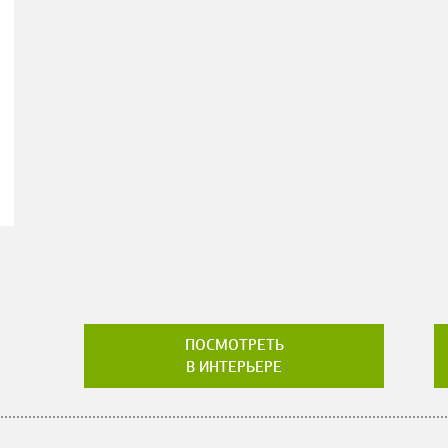
ПОСМОТРЕТЬ
В ИНТЕРЬЕРЕ