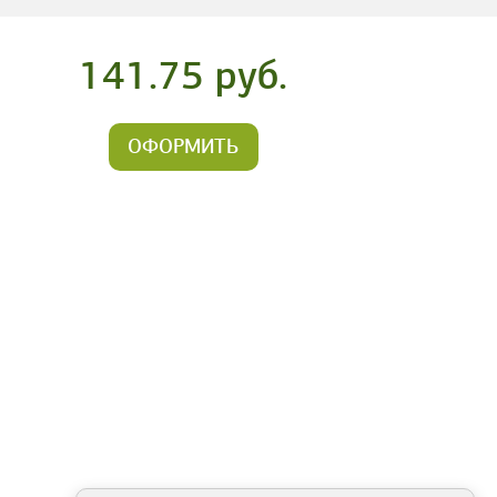
141.75 руб.
ОФОРМИТЬ