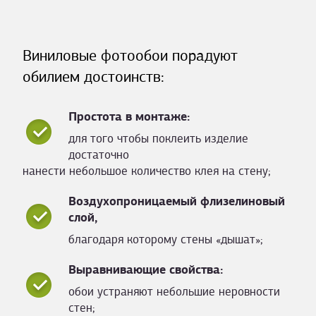
Виниловые фотообои порадуют
обилием достоинств:
Простота в монтаже:
для того чтобы поклеить изделие
достаточно
нанести небольшое количество клея на стену;
Воздухопроницаемый флизелиновый
слой,
благодаря которому стены «дышат»;
Выравнивающие свойства:
обои устраняют небольшие неровности
стен;