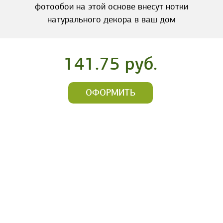
фотообои на этой основе внесут нотки
натурального декора в ваш дом
141.75 руб.
ОФОРМИТЬ