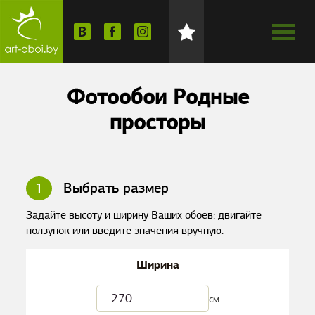
Фотообои Родные
просторы
1
Выбрать размер
Задайте высоту и ширину Ваших обоев: двигайте
ползунок или введите значения вручную.
Ширина
см