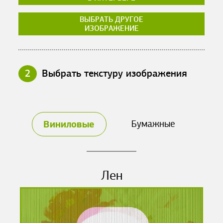
ВЫБРАТЬ ДРУГОЕ
ИЗОБРАЖЕНИЕ
2
Выбрать текстуру изображения
Виниловые
Бумажные
Лен