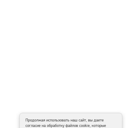
Продолжая использовать наш сайт, вы даете
согласие на обработку файлов cookie, которые