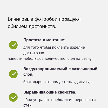
Виниловые фотообои порадуют
обилием достоинств:
Простота в монтаже:
для того чтобы поклеить изделие
достаточно
нанести небольшое количество клея на стену;
Воздухопроницаемый флизелиновый
слой,
благодаря которому стены «дышат»;
Выравнивающие свойства:
обои устраняют небольшие неровности
стен;