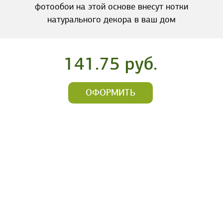
фотообои на этой основе внесут нотки
натурального декора в ваш дом
141.75 руб.
ОФОРМИТЬ