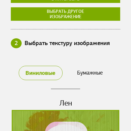
ВЫБРАТЬ ДРУГОЕ
ИЗОБРАЖЕНИЕ
2
Выбрать текстуру изображения
Виниловые
Бумажные
Лен