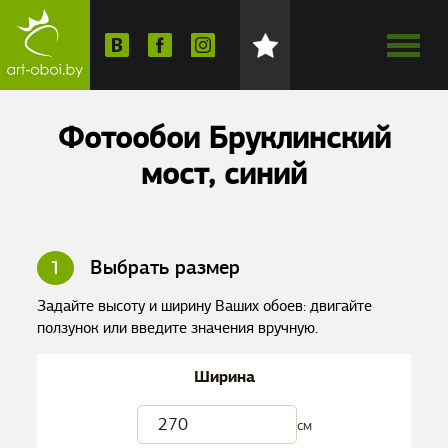
Фотообои Бруклинский
мост, синий
1
Выбрать размер
Задайте высоту и ширину Ваших обоев: двигайте
ползунок или введите значения вручную.
Ширина
см