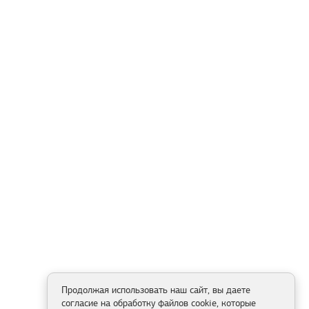
Продолжая использовать наш сайт, вы даете
согласие на обработку файлов cookie, которые