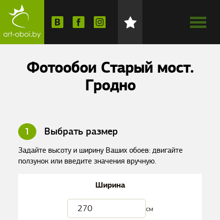
Фотообои Старый мост.
Гродно
1
Выбрать размер
Задайте высоту и ширину Ваших обоев: двигайте
ползунок или введите значения вручную.
Ширина
см