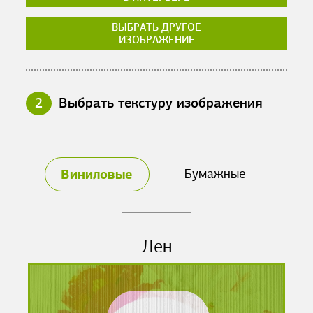
ВЫБРАТЬ ДРУГОЕ
ИЗОБРАЖЕНИЕ
2
Выбрать текстуру изображения
Виниловые
Бумажные
Лен