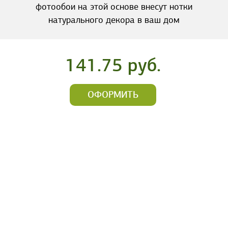
фотообои на этой основе внесут нотки
натурального декора в ваш дом
141.75 руб.
ОФОРМИТЬ