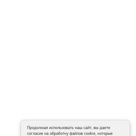
Продолжая использовать наш сайт, вы даете
согласие на обработку файлов cookie, которые