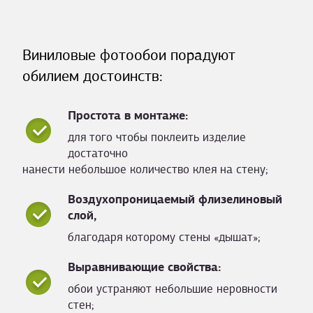
Виниловые фотообои порадуют
обилием достоинств:
Простота в монтаже:
для того чтобы поклеить изделие
достаточно
нанести небольшое количество клея на стену;
Воздухопроницаемый флизелиновый
слой,
благодаря которому стены «дышат»;
Выравнивающие свойства:
обои устраняют небольшие неровности
стен;