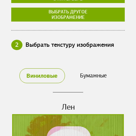
ВЫБРАТЬ ДРУГОЕ
ИЗОБРАЖЕНИЕ
2
Выбрать текстуру изображения
Виниловые
Бумажные
Лен