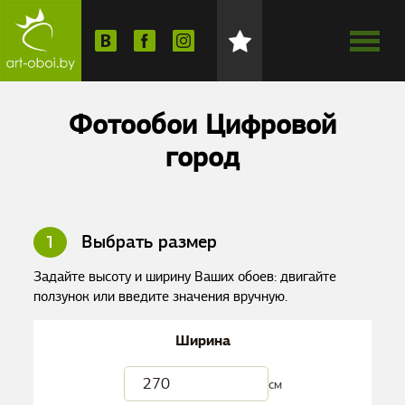
Фотообои Цифровой
город
1
Выбрать размер
Задайте высоту и ширину Ваших обоев: двигайте
ползунок или введите значения вручную.
Ширина
см