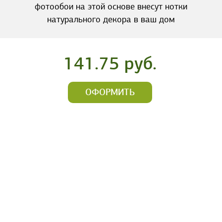
фотообои на этой основе внесут нотки
натурального декора в ваш дом
141.75 руб.
ОФОРМИТЬ