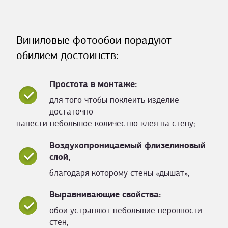
Виниловые фотообои порадуют
обилием достоинств:
Простота в монтаже:
для того чтобы поклеить изделие
достаточно
нанести небольшое количество клея на стену;
Воздухопроницаемый флизелиновый
слой,
благодаря которому стены «дышат»;
Выравнивающие свойства:
обои устраняют небольшие неровности
стен;