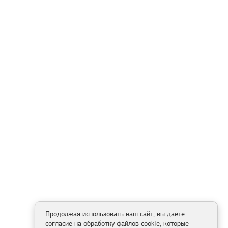
Продолжая использовать наш сайт, вы даете
согласие на обработку файлов cookie, которые