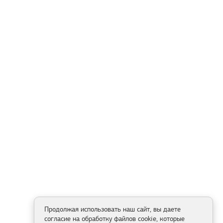
Продолжая использовать наш сайт, вы даете
согласие на обработку файлов cookie, которые