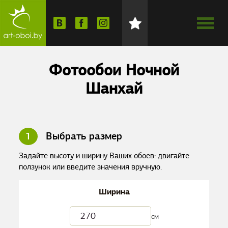
Фотообои Ночной
Шанхай
1
Выбрать размер
Задайте высоту и ширину Ваших обоев: двигайте
ползунок или введите значения вручную.
Ширина
см