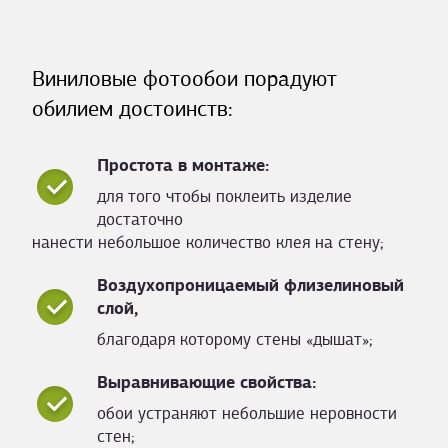
Виниловые фотообои порадуют
обилием достоинств:
Простота в монтаже:
для того чтобы поклеить изделие
достаточно
нанести небольшое количество клея на стену;
Воздухопроницаемый флизелиновый
слой,
благодаря которому стены «дышат»;
Выравнивающие свойства:
обои устраняют небольшие неровности
стен;