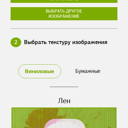
ВЫБРАТЬ ДРУГОЕ
ИЗОБРАЖЕНИЕ
2
Выбрать текстуру изображения
Виниловые
Бумажные
Лен