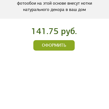
фотообои на этой основе внесут нотки
натурального декора в ваш дом
141.75 руб.
ОФОРМИТЬ