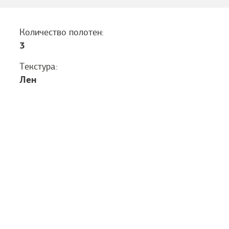
Количество полотен:
3
Текстура:
Лен