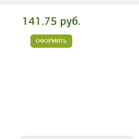
141.75 руб.
ОФОРМИТЬ