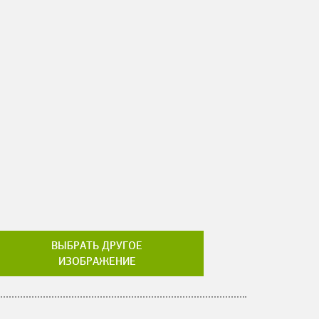
ВЫБРАТЬ ДРУГОЕ
ИЗОБРАЖЕНИЕ