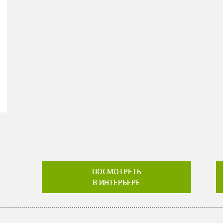
ПОСМОТРЕТЬ
В ИНТЕРЬЕРЕ