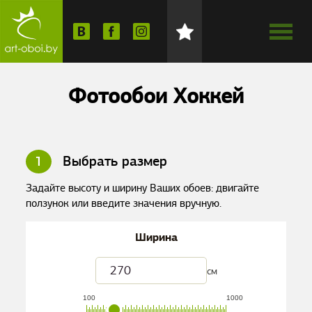
Фотообои Хоккей
1
Выбрать размер
Задайте высоту и ширину Ваших обоев: двигайте
ползунок или введите значения вручную.
Ширина
см
100
1000