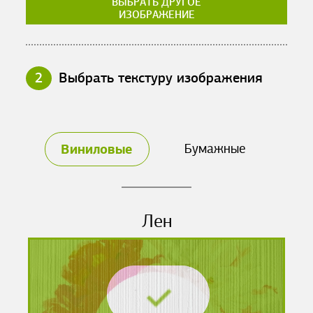
ВЫБРАТЬ ДРУГОЕ
ИЗОБРАЖЕНИЕ
2
Выбрать текстуру изображения
Виниловые
Бумажные
Лен