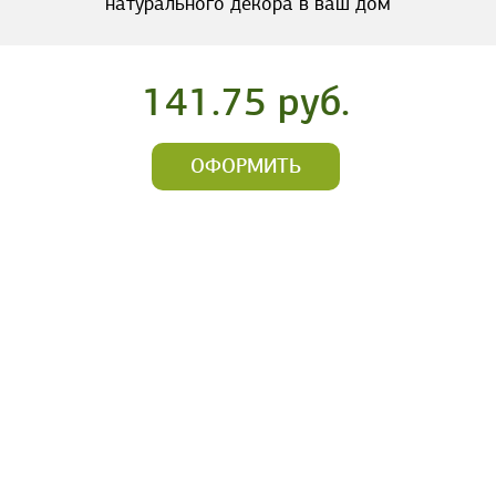
натурального декора в ваш дом
141.75 руб.
ОФОРМИТЬ