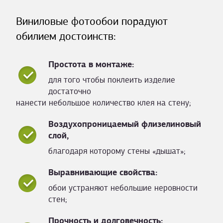
Виниловые фотообои порадуют
обилием достоинств:
Простота в монтаже:
для того чтобы поклеить изделие
достаточно
нанести небольшое количество клея на стену;
Воздухопроницаемый флизелиновый
слой,
благодаря которому стены «дышат»;
Выравнивающие свойства:
обои устраняют небольшие неровности
стен;
Прочность и долговечность: