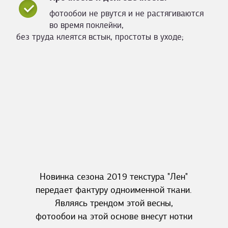
фотообои не рвутся и не растягиваются
во время поклейки,
без труда клеятся встык, простоты в уходе;
Новинка сезона 2019 текстура "Лен"
передает фактуру одноименной ткани.
Являясь трендом этой весны,
фотообои на этой основе внесут нотки