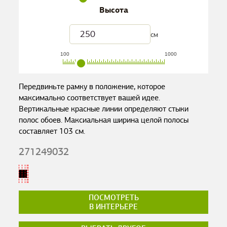
Высота
см
100
1000
Передвиньте рамку в положение, которое
максимально соответствует вашей идее.
Вертикальные красные линии определяют стыки
полос обоев. Максиальная ширина целой полосы
составляет
103
см.
271249032
ПОСМОТРЕТЬ
В ИНТЕРЬЕРЕ