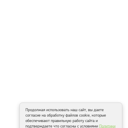
Продолжая использовать наш сайт, вы даете
согласие на обработку файлов cookie, которые
обеспечивают правильную работу сайта и
подтверждаете что согласны с условиями
Политики