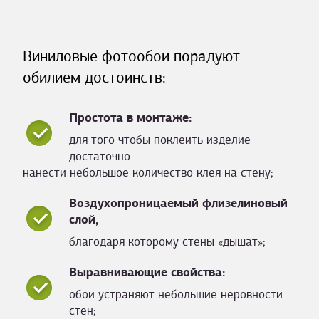
Виниловые фотообои порадуют
обилием достоинств:
Простота в монтаже:
для того чтобы поклеить изделие
достаточно
нанести небольшое количество клея на стену;
Воздухопроницаемый флизелиновый
слой,
благодаря которому стены «дышат»;
Выравнивающие свойства:
обои устраняют небольшие неровности
стен;