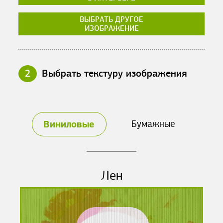
ВЫБРАТЬ ДРУГОЕ
ИЗОБРАЖЕНИЕ
2
Выбрать текстуру изображения
Виниловые
Бумажные
Лен