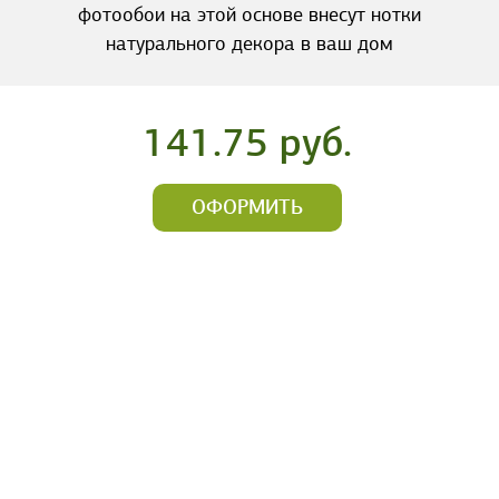
фотообои на этой основе внесут нотки
натурального декора в ваш дом
141.75 руб.
ОФОРМИТЬ