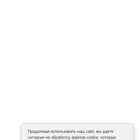
Продолжая использовать наш сайт, вы даете
согласие на обработку файлов cookie, которые