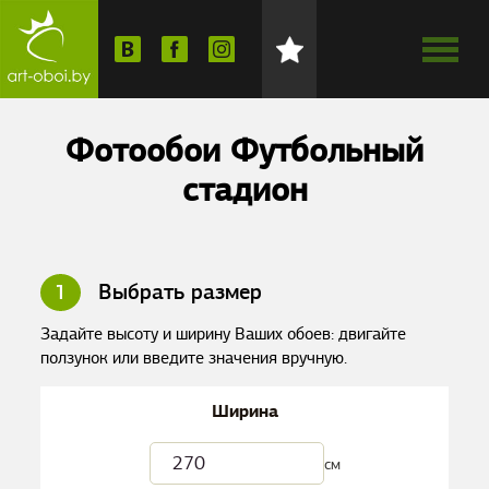
Фотообои Футбольный
стадион
1
Выбрать размер
Задайте высоту и ширину Ваших обоев: двигайте
ползунок или введите значения вручную.
Ширина
см