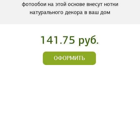
фотообои на этой основе внесут нотки
натурального декора в ваш дом
141.75 руб.
ОФОРМИТЬ