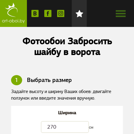
Фотообои Забросить
шайбу в ворота
1
Выбрать размер
Задайте высоту и ширину Ваших обоев: двигайте
ползунок или введите значения вручную.
Ширина
см