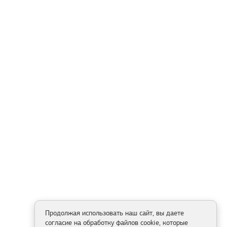
Продолжая использовать наш сайт, вы даете
согласие на обработку файлов cookie, которые