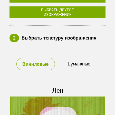
ВЫБРАТЬ ДРУГОЕ
ИЗОБРАЖЕНИЕ
2
Выбрать текстуру изображения
Виниловые
Бумажные
Лен