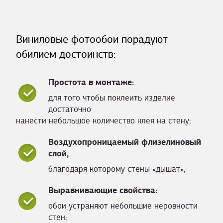
Виниловые фотообои порадуют
обилием достоинств:
Простота в монтаже:
для того чтобы поклеить изделие
достаточно
нанести небольшое количество клея на стену;
Воздухопроницаемый флизелиновый
слой,
благодаря которому стены «дышат»;
Выравнивающие свойства:
обои устраняют небольшие неровности
стен;