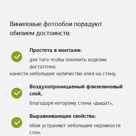
Виниловые фотообои порадуют
обилием достоинств:
Простота в монтаже:
для того чтобы поклеить изделие
достаточно
нанести небольшое количество клея на стену;
Воздухопроницаемый флизелиновый
слой,
благодаря которому стены «дышат»;
Выравнивающие свойства:
обои устраняют небольшие неровности
стен;