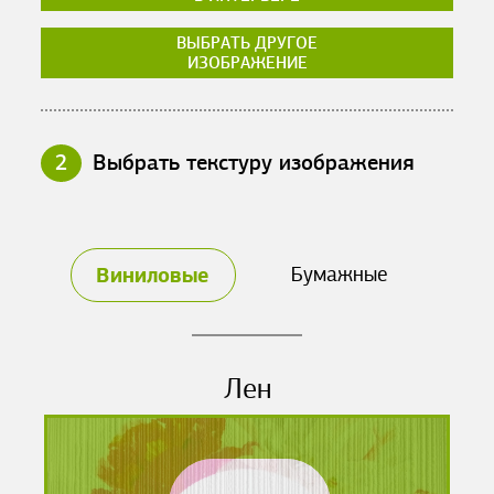
ВЫБРАТЬ ДРУГОЕ
ИЗОБРАЖЕНИЕ
2
Выбрать текстуру изображения
Виниловые
Бумажные
Лен