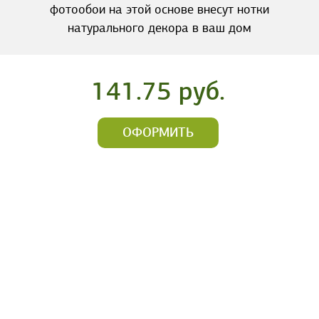
фотообои на этой основе внесут нотки
натурального декора в ваш дом
141.75 руб.
ОФОРМИТЬ