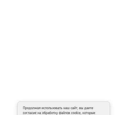
Продолжая использовать наш сайт, вы даете
согласие на обработку файлов cookie, которые