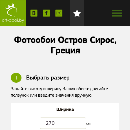
Фотообои Остров Сирос,
Греция
1
Выбрать размер
Задайте высоту и ширину Ваших обоев: двигайте
ползунок или введите значения вручную.
Ширина
см