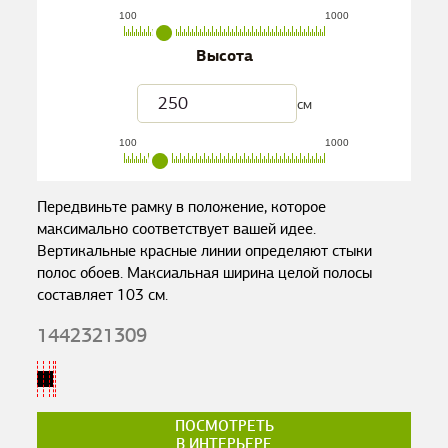
100
1000
Высота
см
100
1000
Передвиньте рамку в положение, которое
максимально соответствует вашей идее.
Вертикальные красные линии определяют стыки
полос обоев. Максиальная ширина целой полосы
составляет
103
см.
1442321309
ПОСМОТРЕТЬ
В ИНТЕРЬЕРЕ