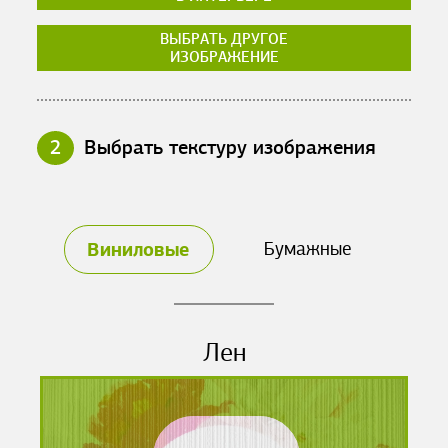
ВЫБРАТЬ ДРУГОЕ
ИЗОБРАЖЕНИЕ
2
Выбрать текстуру изображения
Виниловые
Бумажные
Лен