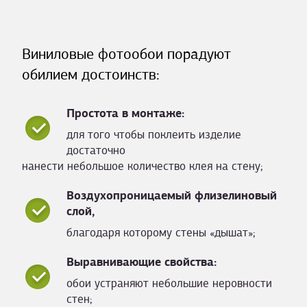
Виниловые фотообои порадуют
обилием достоинств:
Простота в монтаже:
для того чтобы поклеить изделие
достаточно
нанести небольшое количество клея на стену;
Воздухопроницаемый флизелиновый
слой,
благодаря которому стены «дышат»;
Выравнивающие свойства:
обои устраняют небольшие неровности
стен;