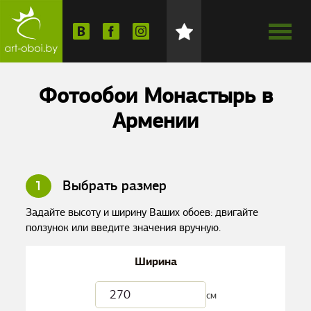
Фотообои Монастырь в
Армении
1
Выбрать размер
Задайте высоту и ширину Ваших обоев: двигайте
ползунок или введите значения вручную.
Ширина
см