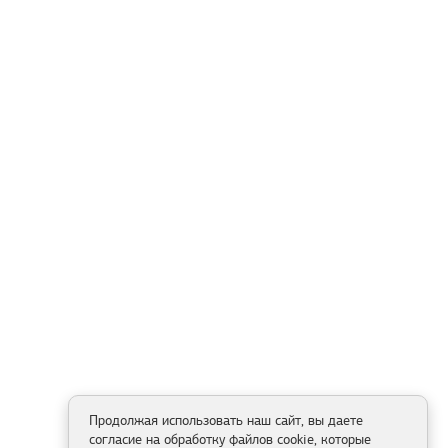
Продолжая использовать наш сайт, вы даете
согласие на обработку файлов cookie, которые