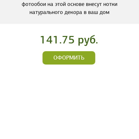
фотообои на этой основе внесут нотки
натурального декора в ваш дом
141.75 руб.
ОФОРМИТЬ